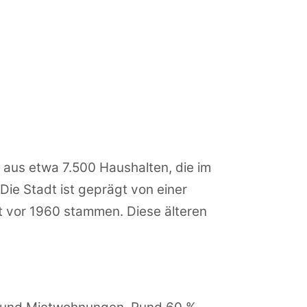
aus etwa 7.500 Haushalten, die im
Die Stadt ist geprägt von einer
t vor 1960 stammen. Diese älteren