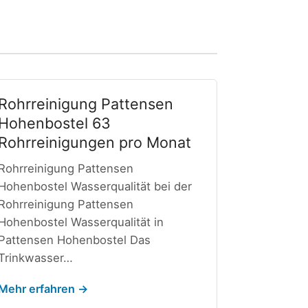
Rohrreinigung Pattensen
Hohenbostel 63
Rohrreinigungen pro Monat
Rohrreinigung Pattensen
Hohenbostel Wasserqualität bei der
Rohrreinigung Pattensen
Hohenbostel Wasserqualität in
Pattensen Hohenbostel Das
Trinkwasser…
Mehr erfahren →