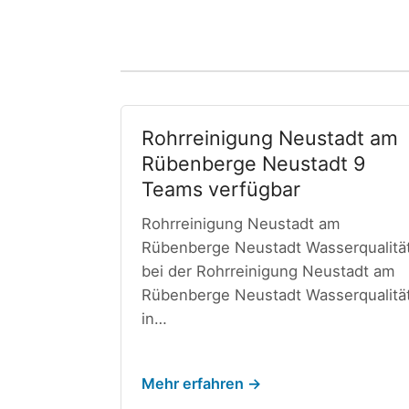
Rohrreinigung Neustadt am
Rübenberge Neustadt 9
Teams verfügbar
Rohrreinigung Neustadt am
Rübenberge Neustadt Wasserqualitä
bei der Rohrreinigung Neustadt am
Rübenberge Neustadt Wasserqualitä
in…
Mehr erfahren →