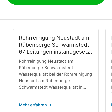
Rohrreinigung Neustadt am
Rübenberge Schwarmstedt
67 Leitungen instandgesetzt
Rohrreinigung Neustadt am
t
Rübenberge Schwarmstedt
Wasserqualität bei der Rohrreinigung
t
Neustadt am Rübenberge
Schwarmstedt Wasserqualität in…
Mehr erfahren →