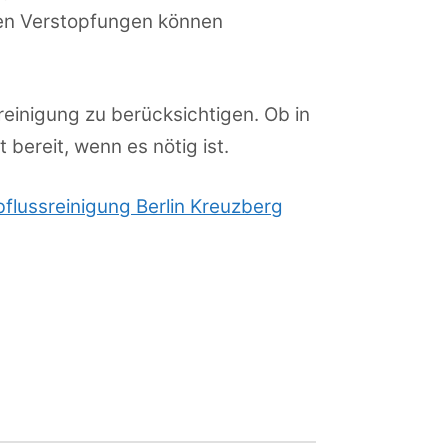
ten Verstopfungen können
reinigung zu berücksichtigen. Ob in
 bereit, wenn es nötig ist.
flussreinigung Berlin Kreuzberg