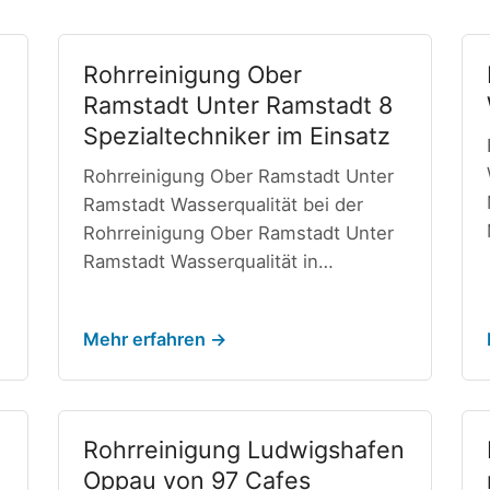
Rohrreinigung Ober
Ramstadt Unter Ramstadt 8
Spezialtechniker im Einsatz
Rohrreinigung Ober Ramstadt Unter
Ramstadt Wasserqualität bei der
Rohrreinigung Ober Ramstadt Unter
Ramstadt Wasserqualität in…
Mehr erfahren →
n
Rohrreinigung Ludwigshafen
Oppau von 97 Cafes