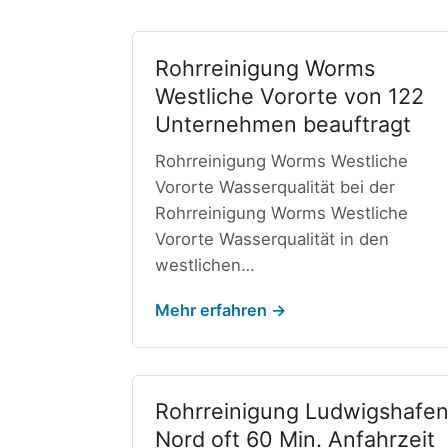
Rohrreinigung Worms
Westliche Vororte von 122
Unternehmen beauftragt
Rohrreinigung Worms Westliche
Vororte Wasserqualität bei der
Rohrreinigung Worms Westliche
Vororte Wasserqualität in den
westlichen…
Mehr erfahren →
Rohrreinigung Ludwigshafe
Nord oft 60 Min. Anfahrzeit