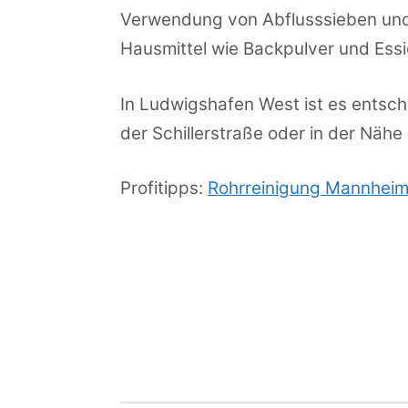
Verwendung von Abflusssieben und
Hausmittel wie Backpulver und Essig 
In Ludwigshafen West ist es entsch
der Schillerstraße oder in der Nähe
Profitipps:
Rohrreinigung Mannhei