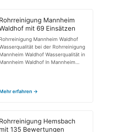
Rohrreinigung Mannheim
Waldhof mit 69 Einsätzen
Rohrreinigung Mannheim Waldhof
Wasserqualität bei der Rohrreinigung
Mannheim Waldhof Wasserqualität in
Mannheim Waldhof In Mannheim…
Mehr erfahren →
Rohrreinigung Hemsbach
mit 135 Bewertungen