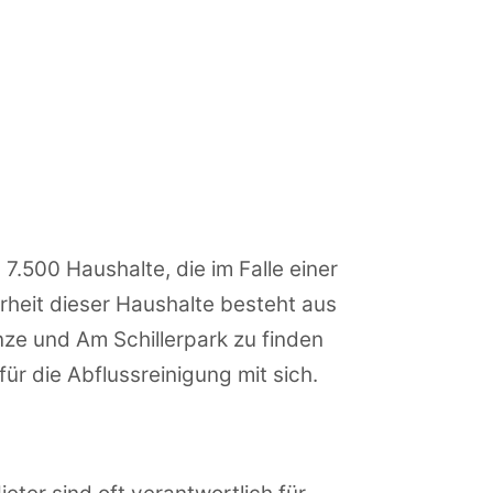
7.500 Haushalte, die im Falle einer
rheit dieser Haushalte besteht aus
nze und Am Schillerpark zu finden
r die Abflussreinigung mit sich.