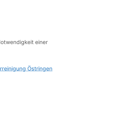
otwendigkeit einer
rreinigung Östringen