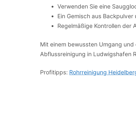
Verwenden Sie eine Sauggloc
Ein Gemisch aus Backpulver u
Regelmäßige Kontrollen der 
Mit einem bewussten Umgang und d
Abflussreinigung in Ludwigshafen 
Profitipps:
Rohrreinigung Heidelber