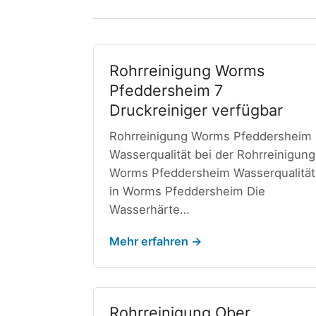
Rohrreinigung Worms
Pfeddersheim 7
Druckreiniger verfügbar
Rohrreinigung Worms Pfeddersheim
Wasserqualität bei der Rohrreinigung
Worms Pfeddersheim Wasserqualität
in Worms Pfeddersheim Die
Wasserhärte…
Mehr erfahren →
Rohrreinigung Ober