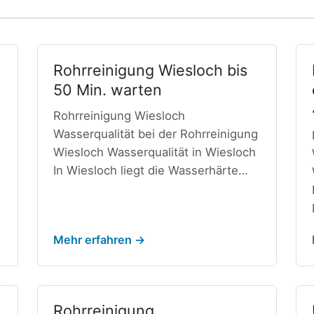
Rohrreinigung Wiesloch bis
50 Min. warten
Rohrreinigung Wiesloch
Wasserqualität bei der Rohrreinigung
Wiesloch Wasserqualität in Wiesloch
In Wiesloch liegt die Wasserhärte…
Mehr erfahren →
Rohrreinigung