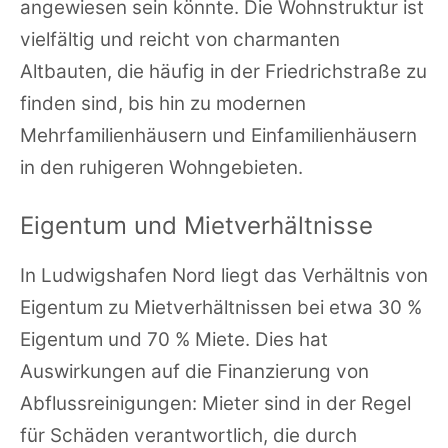
angewiesen sein könnte. Die Wohnstruktur ist
vielfältig und reicht von charmanten
Altbauten, die häufig in der Friedrichstraße zu
finden sind, bis hin zu modernen
Mehrfamilienhäusern und Einfamilienhäusern
in den ruhigeren Wohngebieten.
Eigentum und Mietverhältnisse
In Ludwigshafen Nord liegt das Verhältnis von
Eigentum zu Mietverhältnissen bei etwa 30 %
Eigentum und 70 % Miete. Dies hat
Auswirkungen auf die Finanzierung von
Abflussreinigungen: Mieter sind in der Regel
für Schäden verantwortlich, die durch