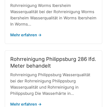
Rohrreinigung Worms Ibersheim
Wasserqualität bei der Rohrreinigung Worms
Ibersheim Wasserqualität in Worms Ibersheim
In Worms…
Mehr erfahren →
Rohrreinigung Philippsburg 286 lfd.
Meter behandelt
Rohrreinigung Philippsburg Wasserqualität
bei der Rohrreinigung Philippsburg
Wasserqualität und Rohrreinigung in
Philippsburg Die Wasserhärte in…
Mehr erfahren →