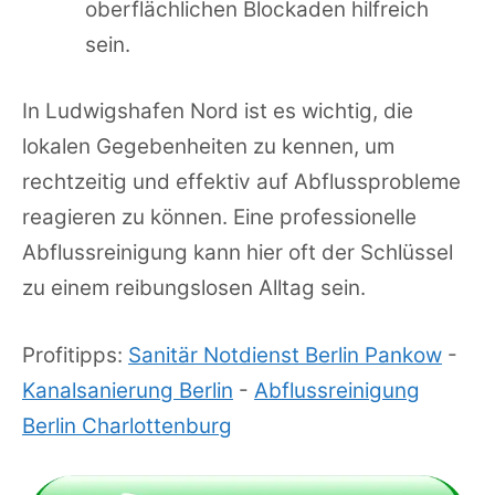
oberflächlichen Blockaden hilfreich
sein.
In Ludwigshafen Nord ist es wichtig, die
lokalen Gegebenheiten zu kennen, um
rechtzeitig und effektiv auf Abflussprobleme
reagieren zu können. Eine professionelle
Abflussreinigung kann hier oft der Schlüssel
zu einem reibungslosen Alltag sein.
Profitipps:
Sanitär Notdienst Berlin Pankow
-
Kanalsanierung Berlin
-
Abflussreinigung
Berlin Charlottenburg