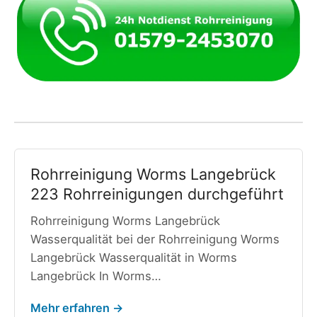
Rohrreinigung Worms Langebrück
223 Rohrreinigungen durchgeführt
Rohrreinigung Worms Langebrück
Wasserqualität bei der Rohrreinigung Worms
Langebrück Wasserqualität in Worms
Langebrück In Worms…
Mehr erfahren →