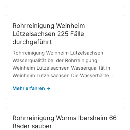
Rohrreinigung Weinheim
Lützelsachsen 225 Fälle
durchgeführt
Rohrreinigung Weinheim Lützelsachsen
Wasserqualität bei der Rohrreinigung
Weinheim Lützelsachsen Wasserqualität in
Weinheim Lützelsachsen Die Wasserhärte…
Mehr erfahren →
Rohrreinigung Worms Ibersheim 66
Bäder sauber