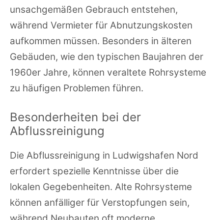
unsachgemäßen Gebrauch entstehen,
während Vermieter für Abnutzungskosten
aufkommen müssen. Besonders in älteren
Gebäuden, wie den typischen Baujahren der
1960er Jahre, können veraltete Rohrsysteme
zu häufigen Problemen führen.
Besonderheiten bei der
Abflussreinigung
Die Abflussreinigung in Ludwigshafen Nord
erfordert spezielle Kenntnisse über die
lokalen Gegebenheiten. Alte Rohrsysteme
können anfälliger für Verstopfungen sein,
während Neubauten oft moderne