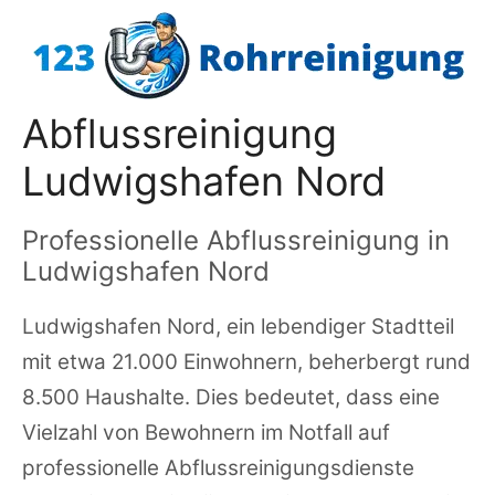
Zum
Inhalt
springen
Abflussreinigung
Ludwigshafen Nord
Professionelle Abflussreinigung in
Ludwigshafen Nord
Ludwigshafen Nord, ein lebendiger Stadtteil
mit etwa 21.000 Einwohnern, beherbergt rund
8.500 Haushalte. Dies bedeutet, dass eine
Vielzahl von Bewohnern im Notfall auf
professionelle Abflussreinigungsdienste