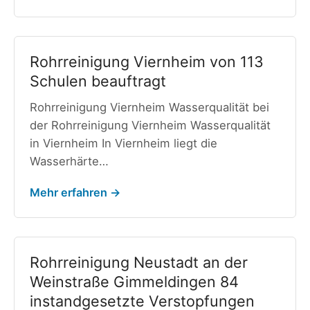
Rohrreinigung Viernheim von 113
Schulen beauftragt
Rohrreinigung Viernheim Wasserqualität bei
der Rohrreinigung Viernheim Wasserqualität
in Viernheim In Viernheim liegt die
Wasserhärte…
Mehr erfahren →
Rohrreinigung Neustadt an der
Weinstraße Gimmeldingen 84
instandgesetzte Verstopfungen