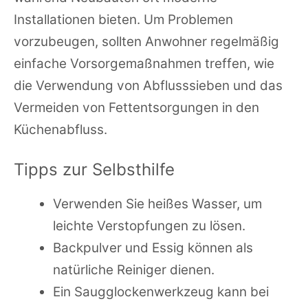
Installationen bieten. Um Problemen
vorzubeugen, sollten Anwohner regelmäßig
einfache Vorsorgemaßnahmen treffen, wie
die Verwendung von Abflusssieben und das
Vermeiden von Fettentsorgungen in den
Küchenabfluss.
Tipps zur Selbsthilfe
Verwenden Sie heißes Wasser, um
leichte Verstopfungen zu lösen.
Backpulver und Essig können als
natürliche Reiniger dienen.
Ein Saugglockenwerkzeug kann bei