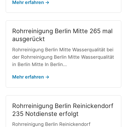
Mehr erfahren →
Rohrreinigung Berlin Mitte 265 mal
ausgerückt
Rohrreinigung Berlin Mitte Wasserqualität bei
der Rohrreinigung Berlin Mitte Wasserqualität
in Berlin Mitte In Berlin…
Mehr erfahren →
Rohrreinigung Berlin Reinickendorf
235 Notdienste erfolgt
Rohrreinigung Berlin Reinickendorf