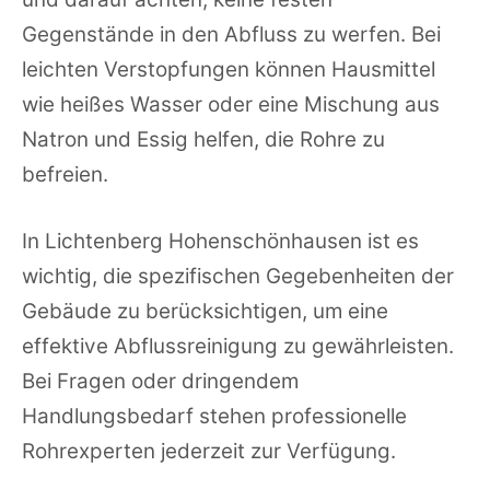
Gegenstände in den Abfluss zu werfen. Bei
leichten Verstopfungen können Hausmittel
wie heißes Wasser oder eine Mischung aus
Natron und Essig helfen, die Rohre zu
befreien.
In Lichtenberg Hohenschönhausen ist es
wichtig, die spezifischen Gegebenheiten der
Gebäude zu berücksichtigen, um eine
effektive Abflussreinigung zu gewährleisten.
Bei Fragen oder dringendem
Handlungsbedarf stehen professionelle
Rohrexperten jederzeit zur Verfügung.