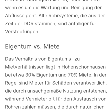
wenn es um die Wartung und Reinigung der
Abflüsse geht. Alte Rohrsysteme, die aus der
Zeit der DDR stammen, sind anfälliger für
Verstopfungen.
Eigentum vs. Miete
Das Verhältnis von Eigentums- zu
Mietverhältnissen liegt in Hohenschönhausen
bei etwa 30% Eigentum und 70% Miete. In der
Regel sind Mieter für Schäden verantwortlich,
die durch unsachgemäße Nutzung entstehen,
während Vermieter oft für den Austausch von
Rohren zahlen müssen, die durch natürlichen