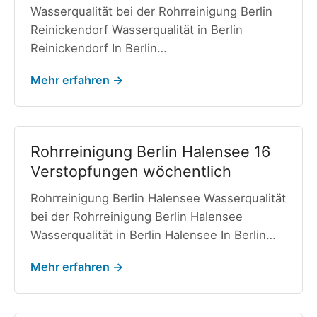
Wasserqualität bei der Rohrreinigung Berlin
Reinickendorf Wasserqualität in Berlin
Reinickendorf In Berlin…
Mehr erfahren →
Rohrreinigung Berlin Halensee 16
Verstopfungen wöchentlich
Rohrreinigung Berlin Halensee Wasserqualität
bei der Rohrreinigung Berlin Halensee
Wasserqualität in Berlin Halensee In Berlin…
Mehr erfahren →