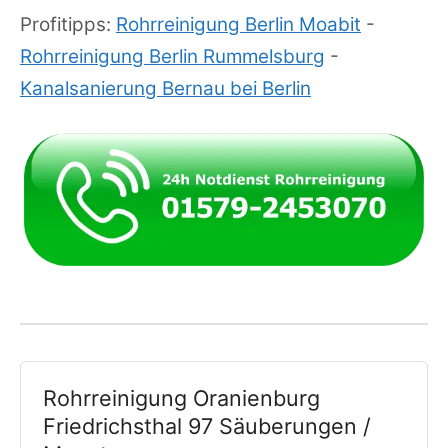
Profitipps:
Rohrreinigung Berlin Moabit
-
Rohrreinigung Berlin Rummelsburg
-
Kanalsanierung Bernau bei Berlin
Rohrreinigung Oranienburg
Friedrichsthal 97 Säuberungen /