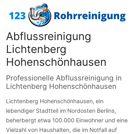
Zum
Inhalt
springen
Abflussreinigung
Lichtenberg
Hohenschönhausen
Professionelle Abflussreinigung in
Lichtenberg Hohenschönhausen
Lichtenberg Hohenschönhausen, ein
lebendiger Stadtteil im Nordosten Berlins,
beherbergt etwa 100.000 Einwohner und eine
Vielzahl von Haushalten, die im Notfall auf