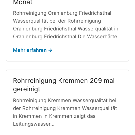
Monat
Rohrreinigung Oranienburg Friedrichsthal
Wasserqualität bei der Rohrreinigung
Oranienburg Friedrichsthal Wasserqualität in
Oranienburg Friedrichsthal Die Wasserhärte…
Mehr erfahren →
Rohrreinigung Kremmen 209 mal
gereinigt
Rohrreinigung Kremmen Wasserqualität bei
der Rohrreinigung Kremmen Wasserqualität
in Kremmen In Kremmen zeigt das
Leitungswasser…