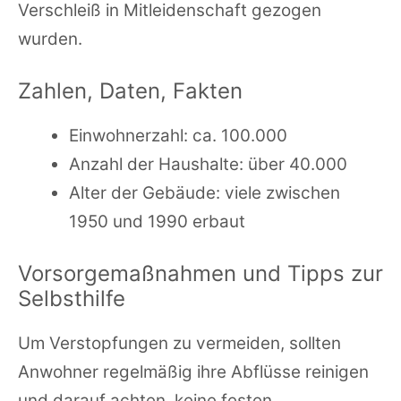
Verschleiß in Mitleidenschaft gezogen
wurden.
Zahlen, Daten, Fakten
Einwohnerzahl: ca. 100.000
Anzahl der Haushalte: über 40.000
Alter der Gebäude: viele zwischen
1950 und 1990 erbaut
Vorsorgemaßnahmen und Tipps zur
Selbsthilfe
Um Verstopfungen zu vermeiden, sollten
Anwohner regelmäßig ihre Abflüsse reinigen
und darauf achten, keine festen