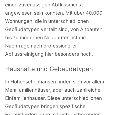
einen zuverlässigen Abflussdienst
angewiesen sein könnten. Mit über 40.000
Wohnungen, die in unterschiedlichen
Gebäudetypen verteilt sind, von Altbauten
bis zu modernen Neubauten, ist die
Nachfrage nach professioneller
Abflussreinigung hier besonders hoch.
Haushalte und Gebäudetypen
In Hohenschönhausen finden sich vor allem
Mehrfamilienhäuser, aber auch zahlreiche
Einfamilienhäuser. Diese unterschiedlichen
Gebäudetypen bringen spezifische
Herausforderungen mit sich, insbesondere