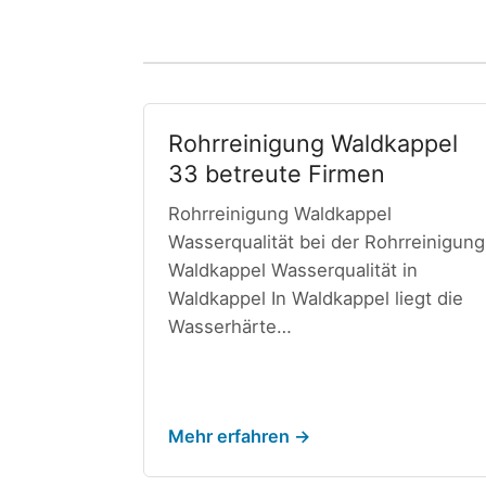
Rohrreinigung Waldkappel
33 betreute Firmen
Rohrreinigung Waldkappel
Wasserqualität bei der Rohrreinigung
Waldkappel Wasserqualität in
Waldkappel In Waldkappel liegt die
Wasserhärte…
Mehr erfahren →