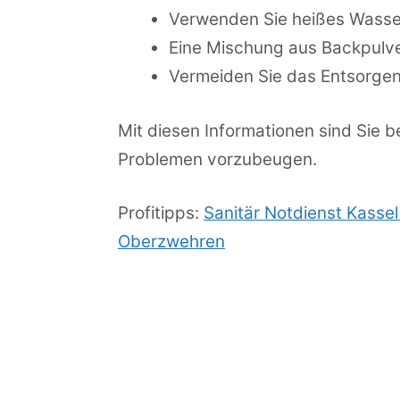
Verwenden Sie heißes Wasser
Eine Mischung aus Backpulve
Vermeiden Sie das Entsorgen
Mit diesen Informationen sind Sie b
Problemen vorzubeugen.
Profitipps:
Sanitär Notdienst Kasse
Oberzwehren