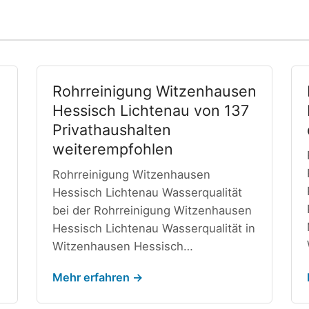
Rohrreinigung Witzenhausen
Hessisch Lichtenau von 137
Privathaushalten
weiterempfohlen
Rohrreinigung Witzenhausen
Hessisch Lichtenau Wasserqualität
bei der Rohrreinigung Witzenhausen
Hessisch Lichtenau Wasserqualität in
Witzenhausen Hessisch…
Mehr erfahren →