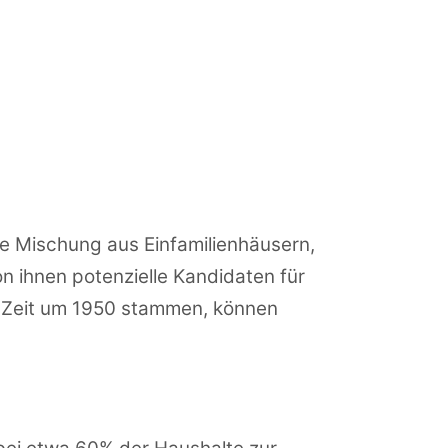
ige Mischung aus Einfamilienhäusern,
n ihnen potenzielle Kandidaten für
er Zeit um 1950 stammen, können