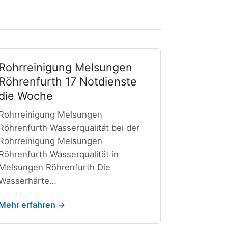
Rohrreinigung Melsungen
Röhrenfurth 17 Notdienste
die Woche
Rohrreinigung Melsungen
Röhrenfurth Wasserqualität bei der
Rohrreinigung Melsungen
Röhrenfurth Wasserqualität in
Melsungen Röhrenfurth Die
Wasserhärte…
Mehr erfahren →