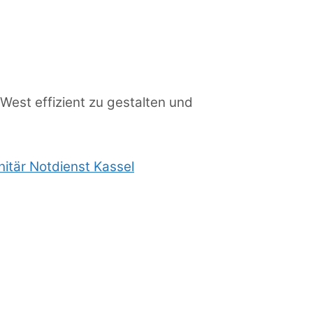
 West effizient zu gestalten und
nitär Notdienst Kassel