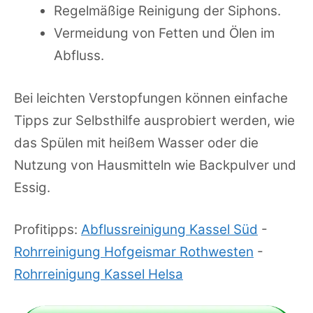
Regelmäßige Reinigung der Siphons.
Vermeidung von Fetten und Ölen im
Abfluss.
Bei leichten Verstopfungen können einfache
Tipps zur Selbsthilfe ausprobiert werden, wie
das Spülen mit heißem Wasser oder die
Nutzung von Hausmitteln wie Backpulver und
Essig.
Profitipps:
Abflussreinigung Kassel Süd
-
Rohrreinigung Hofgeismar Rothwesten
-
Rohrreinigung Kassel Helsa