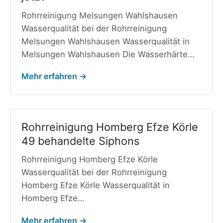
Rohrreinigung Melsungen Wahlshausen
Wasserqualität bei der Rohrreinigung
Melsungen Wahlshausen Wasserqualität in
Melsungen Wahlshausen Die Wasserhärte…
Mehr erfahren →
Rohrreinigung Homberg Efze Körle
49 behandelte Siphons
Rohrreinigung Homberg Efze Körle
Wasserqualität bei der Rohrreinigung
Homberg Efze Körle Wasserqualität in
Homberg Efze…
Mehr erfahren →