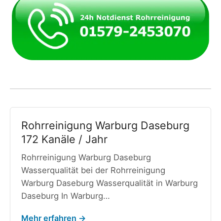
Rohrreinigung Warburg Daseburg
172 Kanäle / Jahr
Rohrreinigung Warburg Daseburg
Wasserqualität bei der Rohrreinigung
Warburg Daseburg Wasserqualität in Warburg
Daseburg In Warburg…
Mehr erfahren →