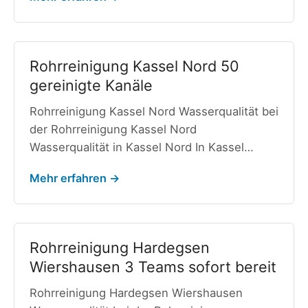
Rohrreinigung Kassel Nord 50
gereinigte Kanäle
Rohrreinigung Kassel Nord Wasserqualität bei
der Rohrreinigung Kassel Nord
Wasserqualität in Kassel Nord In Kassel…
Mehr erfahren →
Rohrreinigung Hardegsen
Wiershausen 3 Teams sofort bereit
Rohrreinigung Hardegsen Wiershausen