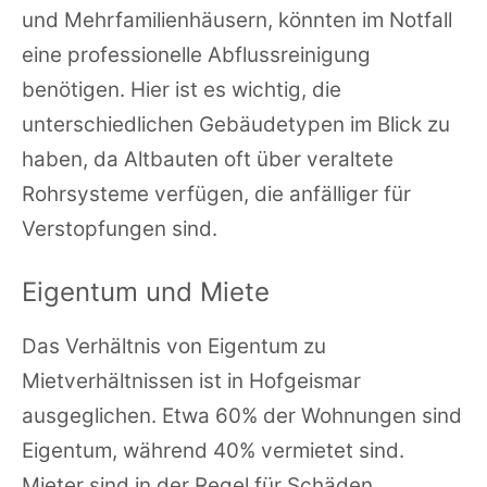
und Mehrfamilienhäusern, könnten im Notfall
eine professionelle Abflussreinigung
benötigen. Hier ist es wichtig, die
unterschiedlichen Gebäudetypen im Blick zu
haben, da Altbauten oft über veraltete
Rohrsysteme verfügen, die anfälliger für
Verstopfungen sind.
Eigentum und Miete
Das Verhältnis von Eigentum zu
Mietverhältnissen ist in Hofgeismar
ausgeglichen. Etwa 60% der Wohnungen sind
Eigentum, während 40% vermietet sind.
Mieter sind in der Regel für Schäden