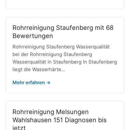
Rohrreinigung Staufenberg mit 68
Bewertungen
Rohrreinigung Staufenberg Wasserqualität
bei der Rohrreinigung Staufenberg
Wasserqualität in Staufenberg In Staufenberg
liegt die Wasserhärte…
Mehr erfahren →
Rohrreinigung Melsungen
Wahlshausen 151 Diagnosen bis
jetzt