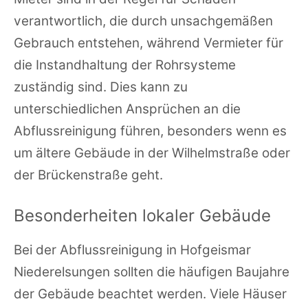
verantwortlich, die durch unsachgemäßen
Gebrauch entstehen, während Vermieter für
die Instandhaltung der Rohrsysteme
zuständig sind. Dies kann zu
unterschiedlichen Ansprüchen an die
Abflussreinigung führen, besonders wenn es
um ältere Gebäude in der Wilhelmstraße oder
der Brückenstraße geht.
Besonderheiten lokaler Gebäude
Bei der Abflussreinigung in Hofgeismar
Niederelsungen sollten die häufigen Baujahre
der Gebäude beachtet werden. Viele Häuser