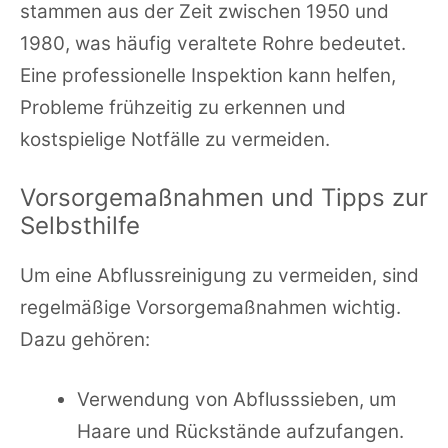
stammen aus der Zeit zwischen 1950 und
1980, was häufig veraltete Rohre bedeutet.
Eine professionelle Inspektion kann helfen,
Probleme frühzeitig zu erkennen und
kostspielige Notfälle zu vermeiden.
Vorsorgemaßnahmen und Tipps zur
Selbsthilfe
Um eine Abflussreinigung zu vermeiden, sind
regelmäßige Vorsorgemaßnahmen wichtig.
Dazu gehören:
Verwendung von Abflusssieben, um
Haare und Rückstände aufzufangen.