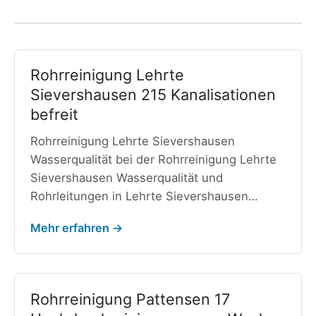
Rohrreinigung Lehrte
Sievershausen 215 Kanalisationen
befreit
Rohrreinigung Lehrte Sievershausen
Wasserqualität bei der Rohrreinigung Lehrte
Sievershausen Wasserqualität und
Rohrleitungen in Lehrte Sievershausen…
Mehr erfahren →
Rohrreinigung Pattensen 17