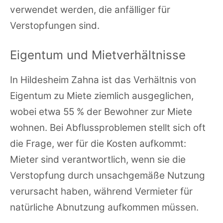
verwendet werden, die anfälliger für
Verstopfungen sind.
Eigentum und Mietverhältnisse
In Hildesheim Zahna ist das Verhältnis von
Eigentum zu Miete ziemlich ausgeglichen,
wobei etwa 55 % der Bewohner zur Miete
wohnen. Bei Abflussproblemen stellt sich oft
die Frage, wer für die Kosten aufkommt:
Mieter sind verantwortlich, wenn sie die
Verstopfung durch unsachgemäße Nutzung
verursacht haben, während Vermieter für
natürliche Abnutzung aufkommen müssen.