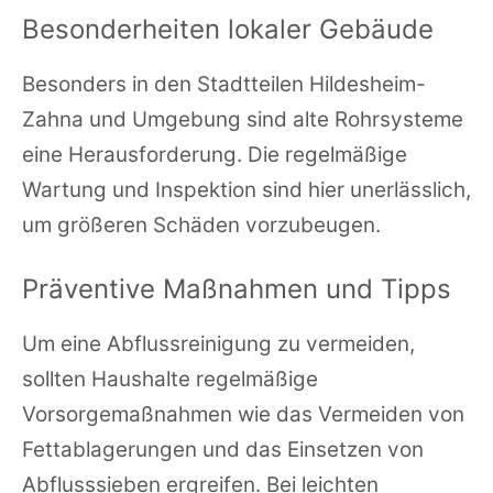
Besonderheiten lokaler Gebäude
Besonders in den Stadtteilen Hildesheim-
Zahna und Umgebung sind alte Rohrsysteme
eine Herausforderung. Die regelmäßige
Wartung und Inspektion sind hier unerlässlich,
um größeren Schäden vorzubeugen.
Präventive Maßnahmen und Tipps
Um eine Abflussreinigung zu vermeiden,
sollten Haushalte regelmäßige
Vorsorgemaßnahmen wie das Vermeiden von
Fettablagerungen und das Einsetzen von
Abflusssieben ergreifen. Bei leichten