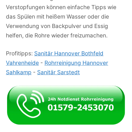
Verstopfungen können einfache Tipps wie
das Spülen mit heißem Wasser oder die
Verwendung von Backpulver und Essig
helfen, die Rohre wieder freizumachen.
Profitipps:
Sanitär Hannover Bothfeld
Vahrenheide
-
Rohrreinigung Hannover
Sahlkamp
-
Sanitär Sarstedt