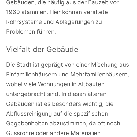
Gebäuden, die häufig aus der Bauzeit vor
1960 stammen. Hier können veraltete
Rohrsysteme und Ablagerungen zu
Problemen führen.
Vielfalt der Gebäude
Die Stadt ist geprägt von einer Mischung aus
Einfamilienhäusern und Mehrfamilienhäusern,
wobei viele Wohnungen in Altbauten
untergebracht sind. In diesen älteren
Gebäuden ist es besonders wichtig, die
Abflussreinigung auf die spezifischen
Gegebenheiten abzustimmen, da oft noch
Gussrohre oder andere Materialien