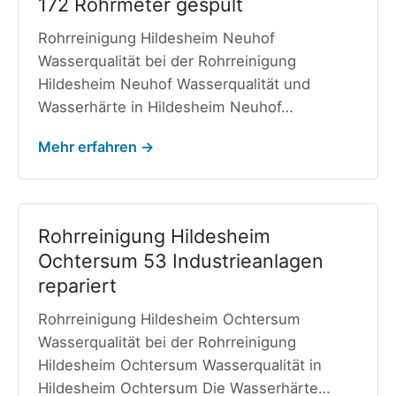
172 Rohrmeter gespült
Rohrreinigung Hildesheim Neuhof
Wasserqualität bei der Rohrreinigung
Hildesheim Neuhof Wasserqualität und
Wasserhärte in Hildesheim Neuhof…
Mehr erfahren →
Rohrreinigung Hildesheim
Ochtersum 53 Industrieanlagen
repariert
Rohrreinigung Hildesheim Ochtersum
Wasserqualität bei der Rohrreinigung
Hildesheim Ochtersum Wasserqualität in
Hildesheim Ochtersum Die Wasserhärte…