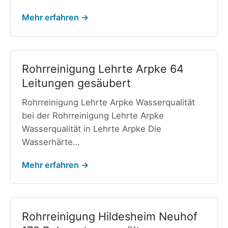
Mehr erfahren →
Rohrreinigung Lehrte Arpke 64
Leitungen gesäubert
Rohrreinigung Lehrte Arpke Wasserqualität
bei der Rohrreinigung Lehrte Arpke
Wasserqualität in Lehrte Arpke Die
Wasserhärte…
Mehr erfahren →
Rohrreinigung Hildesheim Neuhof