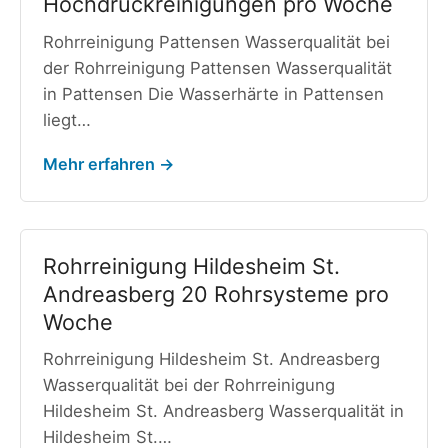
Hochdruckreinigungen pro Woche
Rohrreinigung Pattensen Wasserqualität bei
der Rohrreinigung Pattensen Wasserqualität
in Pattensen Die Wasserhärte in Pattensen
liegt…
Mehr erfahren →
Rohrreinigung Hildesheim St.
Andreasberg 20 Rohrsysteme pro
Woche
Rohrreinigung Hildesheim St. Andreasberg
Wasserqualität bei der Rohrreinigung
Hildesheim St. Andreasberg Wasserqualität in
Hildesheim St.…