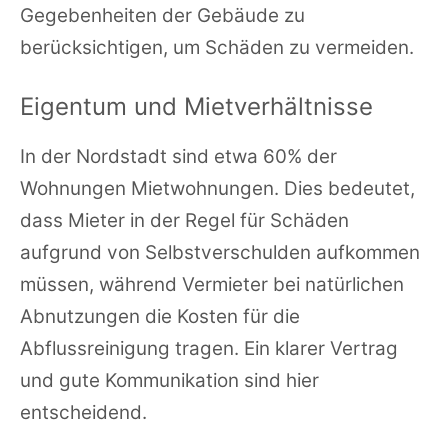
Gegebenheiten der Gebäude zu
berücksichtigen, um Schäden zu vermeiden.
Eigentum und Mietverhältnisse
In der Nordstadt sind etwa 60% der
Wohnungen Mietwohnungen. Dies bedeutet,
dass Mieter in der Regel für Schäden
aufgrund von Selbstverschulden aufkommen
müssen, während Vermieter bei natürlichen
Abnutzungen die Kosten für die
Abflussreinigung tragen. Ein klarer Vertrag
und gute Kommunikation sind hier
entscheidend.