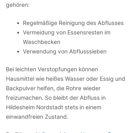
gehören:
Regelmäßige Reinigung des Abflusses
Vermeidung von Essensresten im
Waschbecken
Verwendung von Abflusssieben
Bei leichten Verstopfungen können
Hausmittel wie heißes Wasser oder Essig und
Backpulver helfen, die Rohre wieder
freizumachen. So bleibt der Abfluss in
Hildesheim Nordstadt stets in einem
einwandfreien Zustand.