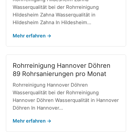
Wasserqualität bei der Rohrreinigung
Hildesheim Zahna Wasserqualität in
Hildesheim Zahna In Hildesheim…
Mehr erfahren →
Rohrreinigung Hannover Döhren
89 Rohrsanierungen pro Monat
Rohrreinigung Hannover Döhren
Wasserqualität bei der Rohrreinigung
Hannover Döhren Wasserqualität in Hannover
Döhren In Hannover…
Mehr erfahren →