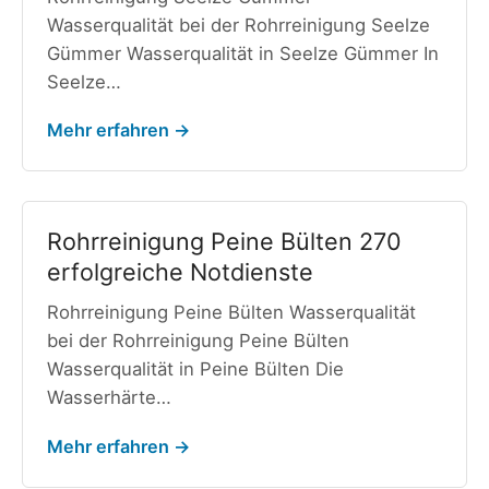
Wasserqualität bei der Rohrreinigung Seelze
Gümmer Wasserqualität in Seelze Gümmer In
Seelze…
Mehr erfahren →
Rohrreinigung Peine Bülten 270
erfolgreiche Notdienste
Rohrreinigung Peine Bülten Wasserqualität
bei der Rohrreinigung Peine Bülten
Wasserqualität in Peine Bülten Die
Wasserhärte…
Mehr erfahren →