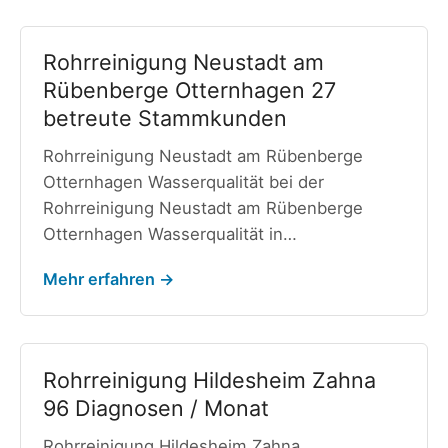
Rohrreinigung Neustadt am
Rübenberge Otternhagen 27
betreute Stammkunden
Rohrreinigung Neustadt am Rübenberge
Otternhagen Wasserqualität bei der
Rohrreinigung Neustadt am Rübenberge
Otternhagen Wasserqualität in…
Mehr erfahren →
Rohrreinigung Hildesheim Zahna
96 Diagnosen / Monat
Rohrreinigung Hildesheim Zahna