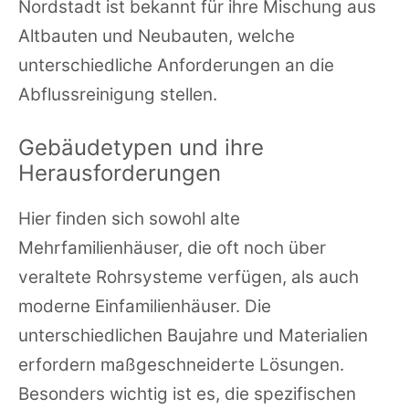
Nordstadt ist bekannt für ihre Mischung aus
Altbauten und Neubauten, welche
unterschiedliche Anforderungen an die
Abflussreinigung stellen.
Gebäudetypen und ihre
Herausforderungen
Hier finden sich sowohl alte
Mehrfamilienhäuser, die oft noch über
veraltete Rohrsysteme verfügen, als auch
moderne Einfamilienhäuser. Die
unterschiedlichen Baujahre und Materialien
erfordern maßgeschneiderte Lösungen.
Besonders wichtig ist es, die spezifischen