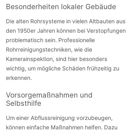
Besonderheiten lokaler Gebäude
Die alten Rohrsysteme in vielen Altbauten aus
den 1950er Jahren können bei Verstopfungen
problematisch sein. Professionelle
Rohrreinigungstechniken, wie die
Kamerainspektion, sind hier besonders
wichtig, um mögliche Schäden frühzeitig zu
erkennen.
Vorsorgemaßnahmen und
Selbsthilfe
Um einer Abflussreinigung vorzubeugen,
können einfache Maßnahmen helfen. Dazu