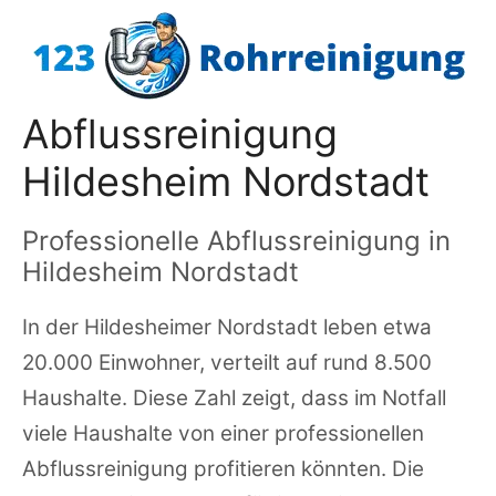
Zum
Inhalt
springen
Abflussreinigung
Hildesheim Nordstadt
Professionelle Abflussreinigung in
Hildesheim Nordstadt
In der Hildesheimer Nordstadt leben etwa
20.000 Einwohner, verteilt auf rund 8.500
Haushalte. Diese Zahl zeigt, dass im Notfall
viele Haushalte von einer professionellen
Abflussreinigung profitieren könnten. Die