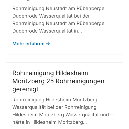
Rohrreinigung Neustadt am Rübenberge
Dudenrode Wasserqualität bei der
Rohrreinigung Neustadt am Rübenberge
Dudenrode Wasserqualität in…
Mehr erfahren →
Rohrreinigung Hildesheim
Moritzberg 25 Rohrreinigungen
gereinigt
Rohrreinigung Hildesheim Moritzberg
Wasserqualität bei der Rohrreinigung
Hildesheim Moritzberg Wasserqualität und –
härte in Hildesheim Moritzberg…