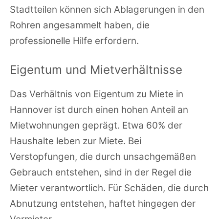
Stadtteilen können sich Ablagerungen in den
Rohren angesammelt haben, die
professionelle Hilfe erfordern.
Eigentum und Mietverhältnisse
Das Verhältnis von Eigentum zu Miete in
Hannover ist durch einen hohen Anteil an
Mietwohnungen geprägt. Etwa 60% der
Haushalte leben zur Miete. Bei
Verstopfungen, die durch unsachgemäßen
Gebrauch entstehen, sind in der Regel die
Mieter verantwortlich. Für Schäden, die durch
Abnutzung entstehen, haftet hingegen der