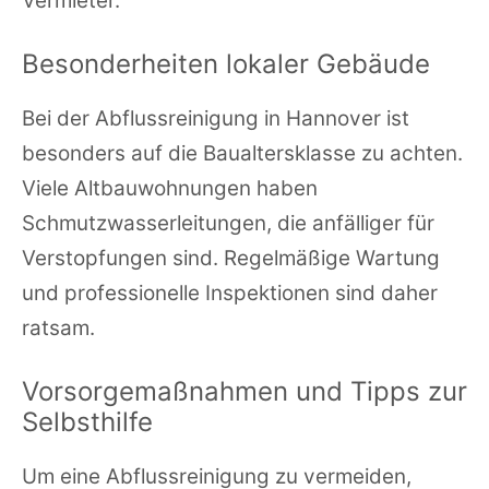
Vermieter.
Besonderheiten lokaler Gebäude
Bei der Abflussreinigung in Hannover ist
besonders auf die Baualtersklasse zu achten.
Viele Altbauwohnungen haben
Schmutzwasserleitungen, die anfälliger für
Verstopfungen sind. Regelmäßige Wartung
und professionelle Inspektionen sind daher
ratsam.
Vorsorgemaßnahmen und Tipps zur
Selbsthilfe
Um eine Abflussreinigung zu vermeiden,