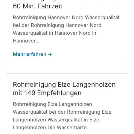
60 Min. Fahrzeit
Rohrreinigung Hannover Nord Wasserqualität
bei der Rohrreinigung Hannover Nord
Wasserqualität in Hannover Nord In
Hannover…
Mehr erfahren →
Rohrreinigung Elze Langenholzen
mit 149 Empfehlungen
Rohrreinigung Elze Langenholzen
Wasserqualität bei der Rohrreinigung Elze
Langenholzen Wasserqualität in Elze
Langenholzen Die Wasserhärte…