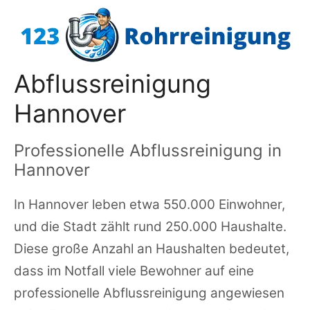
Zum
Inhalt
springen
Abflussreinigung
Hannover
Professionelle Abflussreinigung in
Hannover
In Hannover leben etwa 550.000 Einwohner,
und die Stadt zählt rund 250.000 Haushalte.
Diese große Anzahl an Haushalten bedeutet,
dass im Notfall viele Bewohner auf eine
professionelle Abflussreinigung angewiesen