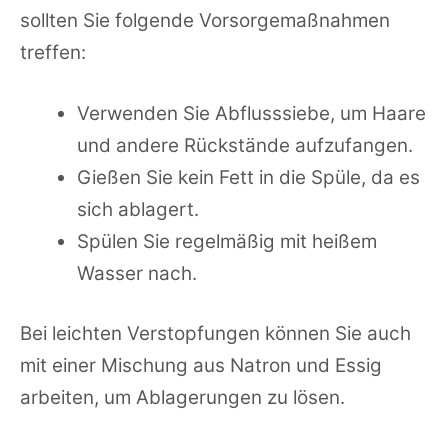
sollten Sie folgende Vorsorgemaßnahmen
treffen:
Verwenden Sie Abflusssiebe, um Haare
und andere Rückstände aufzufangen.
Gießen Sie kein Fett in die Spüle, da es
sich ablagert.
Spülen Sie regelmäßig mit heißem
Wasser nach.
Bei leichten Verstopfungen können Sie auch
mit einer Mischung aus Natron und Essig
arbeiten, um Ablagerungen zu lösen.