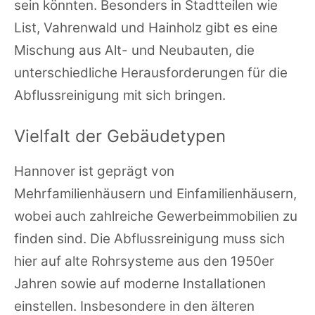
sein könnten. Besonders in Stadtteilen wie
List, Vahrenwald und Hainholz gibt es eine
Mischung aus Alt- und Neubauten, die
unterschiedliche Herausforderungen für die
Abflussreinigung mit sich bringen.
Vielfalt der Gebäudetypen
Hannover ist geprägt von
Mehrfamilienhäusern und Einfamilienhäusern,
wobei auch zahlreiche Gewerbeimmobilien zu
finden sind. Die Abflussreinigung muss sich
hier auf alte Rohrsysteme aus den 1950er
Jahren sowie auf moderne Installationen
einstellen. Insbesondere in den älteren