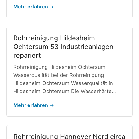
Mehr erfahren →
Rohrreinigung Hildesheim
Ochtersum 53 Industrieanlagen
repariert
Rohrreinigung Hildesheim Ochtersum
Wasserqualität bei der Rohrreinigung
Hildesheim Ochtersum Wasserqualität in
Hildesheim Ochtersum Die Wasserhärte…
Mehr erfahren →
Rohrreinigung Hannover Nord circa