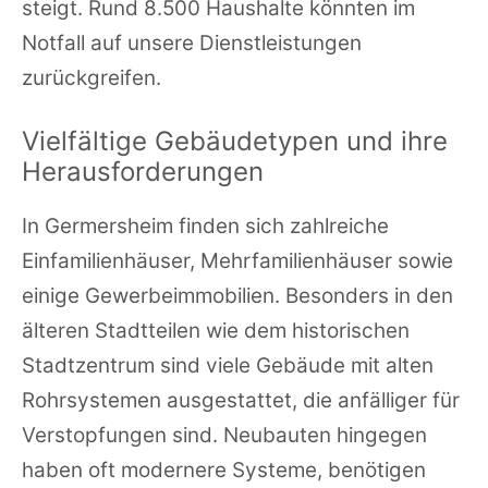
steigt. Rund 8.500 Haushalte könnten im
Notfall auf unsere Dienstleistungen
zurückgreifen.
Vielfältige Gebäudetypen und ihre
Herausforderungen
In Germersheim finden sich zahlreiche
Einfamilienhäuser, Mehrfamilienhäuser sowie
einige Gewerbeimmobilien. Besonders in den
älteren Stadtteilen wie dem historischen
Stadtzentrum sind viele Gebäude mit alten
Rohrsystemen ausgestattet, die anfälliger für
Verstopfungen sind. Neubauten hingegen
haben oft modernere Systeme, benötigen