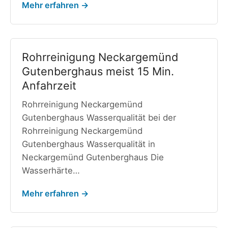
Mehr erfahren →
Rohrreinigung Neckargemünd
Gutenberghaus meist 15 Min.
Anfahrzeit
Rohrreinigung Neckargemünd
Gutenberghaus Wasserqualität bei der
Rohrreinigung Neckargemünd
Gutenberghaus Wasserqualität in
Neckargemünd Gutenberghaus Die
Wasserhärte…
Mehr erfahren →