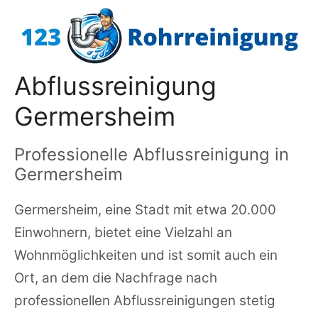
Zum
Inhalt
springen
Abflussreinigung
Germersheim
Professionelle Abflussreinigung in
Germersheim
Germersheim, eine Stadt mit etwa 20.000
Einwohnern, bietet eine Vielzahl an
Wohnmöglichkeiten und ist somit auch ein
Ort, an dem die Nachfrage nach
professionellen Abflussreinigungen stetig