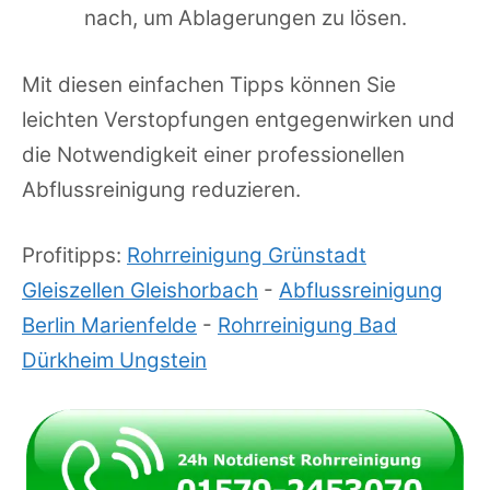
nach, um Ablagerungen zu lösen.
Mit diesen einfachen Tipps können Sie
leichten Verstopfungen entgegenwirken und
die Notwendigkeit einer professionellen
Abflussreinigung reduzieren.
Profitipps:
Rohrreinigung Grünstadt
Gleiszellen Gleishorbach
-
Abflussreinigung
Berlin Marienfelde
-
Rohrreinigung Bad
Dürkheim Ungstein