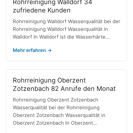
Rohrreinigung Walldorf 34
zufriedene Kunden
Rohrreinigung Walldorf Wasserqualität bei der
Rohrreinigung Walldorf Wasserqualität in
Walldorf In Walldorf ist die Wasserhärte…
Mehr erfahren →
Rohrreinigung Oberzent
Zotzenbach 82 Anrufe den Monat
Rohrreinigung Oberzent Zotzenbach
Wasserqualität bei der Rohrreinigung
Oberzent Zotzenbach Wasserqualität in
Oberzent Zotzenbach In Oberzent…