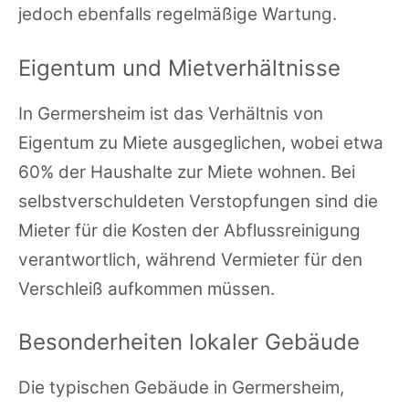
jedoch ebenfalls regelmäßige Wartung.
Eigentum und Mietverhältnisse
In Germersheim ist das Verhältnis von
Eigentum zu Miete ausgeglichen, wobei etwa
60% der Haushalte zur Miete wohnen. Bei
selbstverschuldeten Verstopfungen sind die
Mieter für die Kosten der Abflussreinigung
verantwortlich, während Vermieter für den
Verschleiß aufkommen müssen.
Besonderheiten lokaler Gebäude
Die typischen Gebäude in Germersheim,