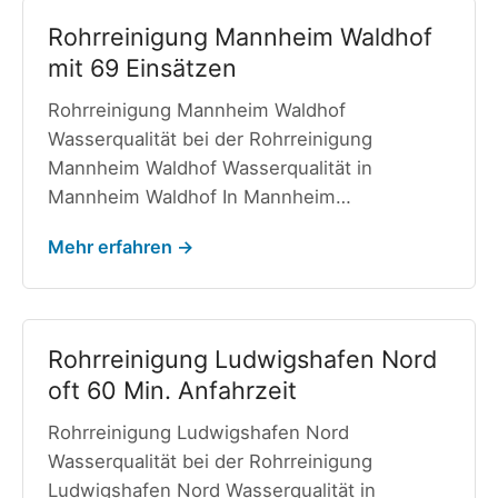
Rohrreinigung Mannheim Waldhof
mit 69 Einsätzen
Rohrreinigung Mannheim Waldhof
Wasserqualität bei der Rohrreinigung
Mannheim Waldhof Wasserqualität in
Mannheim Waldhof In Mannheim…
Mehr erfahren →
Rohrreinigung Ludwigshafen Nord
oft 60 Min. Anfahrzeit
Rohrreinigung Ludwigshafen Nord
Wasserqualität bei der Rohrreinigung
Ludwigshafen Nord Wasserqualität in