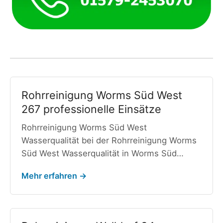
Rohrreinigung Worms Süd West
267 professionelle Einsätze
Rohrreinigung Worms Süd West
Wasserqualität bei der Rohrreinigung Worms
Süd West Wasserqualität in Worms Süd…
Mehr erfahren →