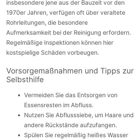
insbesondere jene aus der Bauzeit vor den
1970er Jahren, verfügen oft über veraltete
Rohrleitungen, die besondere
Aufmerksamkeit bei der Reinigung erfordern.
Regelmäßige Inspektionen können hier
kostspielige Schäden vorbeugen.
Vorsorgemaßnahmen und Tipps zur
Selbsthilfe
Vermeiden Sie das Entsorgen von
Essensresten im Abfluss.
Nutzen Sie Abflusssiebe, um Haare und
andere Rückstände aufzufangen.
Spülen Sie regelmäßig heißes Wasser