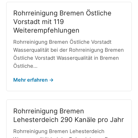
Rohrreinigung Bremen Östliche
Vorstadt mit 119
Weiterempfehlungen
Rohrreinigung Bremen Östliche Vorstadt
Wasserqualität bei der Rohrreinigung Bremen
Östliche Vorstadt Wasserqualität in Bremen
Östliche…
Mehr erfahren →
Rohrreinigung Bremen
Lehesterdeich 290 Kanäle pro Jahr
Rohrreinigung Bremen Lehesterdeich