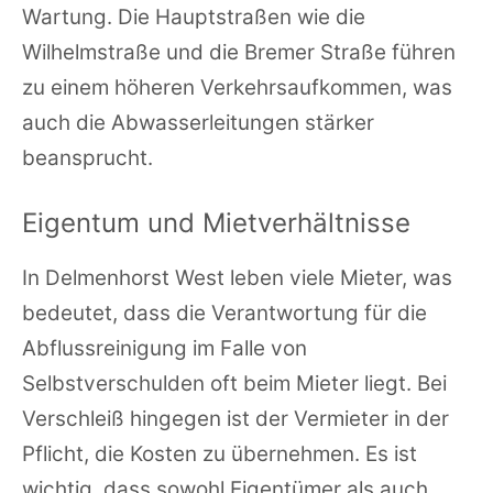
Wartung. Die Hauptstraßen wie die
Wilhelmstraße und die Bremer Straße führen
zu einem höheren Verkehrsaufkommen, was
auch die Abwasserleitungen stärker
beansprucht.
Eigentum und Mietverhältnisse
In Delmenhorst West leben viele Mieter, was
bedeutet, dass die Verantwortung für die
Abflussreinigung im Falle von
Selbstverschulden oft beim Mieter liegt. Bei
Verschleiß hingegen ist der Vermieter in der
Pflicht, die Kosten zu übernehmen. Es ist
wichtig, dass sowohl Eigentümer als auch