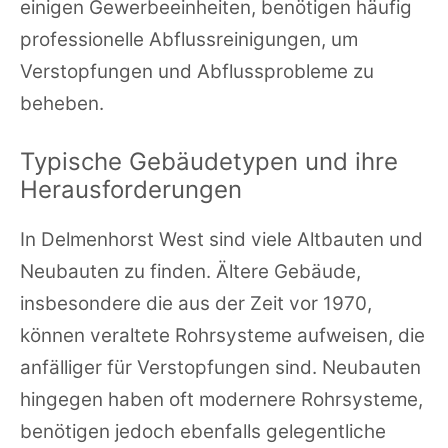
einigen Gewerbeeinheiten, benötigen häufig
professionelle Abflussreinigungen, um
Verstopfungen und Abflussprobleme zu
beheben.
Typische Gebäudetypen und ihre
Herausforderungen
In Delmenhorst West sind viele Altbauten und
Neubauten zu finden. Ältere Gebäude,
insbesondere die aus der Zeit vor 1970,
können veraltete Rohrsysteme aufweisen, die
anfälliger für Verstopfungen sind. Neubauten
hingegen haben oft modernere Rohrsysteme,
benötigen jedoch ebenfalls gelegentliche