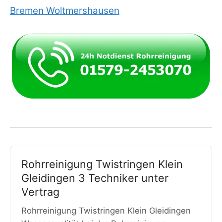
Bremen Woltmershausen
Rohrreinigung Twistringen Klein
Gleidingen 3 Techniker unter
Vertrag
Rohrreinigung Twistringen Klein Gleidingen