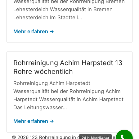
Wasserqualität bei der Rohrreinigung Bremen
Lehesterdeich Wasserqualität in Bremen
Lehesterdeich Im Stadtteil…
Mehr erfahren →
Rohrreinigung Achim Harpstedt 13
Rohre wöchentlich
Rohrreinigung Achim Harpstedt
Wasserqualität bei der Rohrreinigung Achim
Harpstedt Wasserqualität in Achim Harpstedt
Das Leitungswasser…
Mehr erfahren →
© 2026 123 Rohrreinigung in der Nähe - schnell und
24 h Notdienst