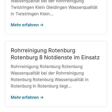
Wasserqualität bei der Rohrreinigung
Twistringen Klein Gleidingen Wasserqualität
in Twistringen Klein…
Mehr erfahren →
Rohrreinigung Rotenburg
Rotenburg 8 Notdienste im Einsatz
Rohrreinigung Rotenburg Rotenburg
Wasserqualität bei der Rohrreinigung
Rotenburg Rotenburg Wasserqualität in
Rotenburg In Rotenburg liegt…
Mehr erfahren →