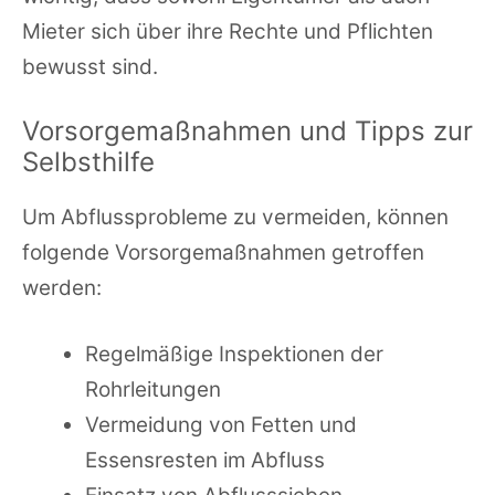
Mieter sich über ihre Rechte und Pflichten
bewusst sind.
Vorsorgemaßnahmen und Tipps zur
Selbsthilfe
Um Abflussprobleme zu vermeiden, können
folgende Vorsorgemaßnahmen getroffen
werden:
Regelmäßige Inspektionen der
Rohrleitungen
Vermeidung von Fetten und
Essensresten im Abfluss