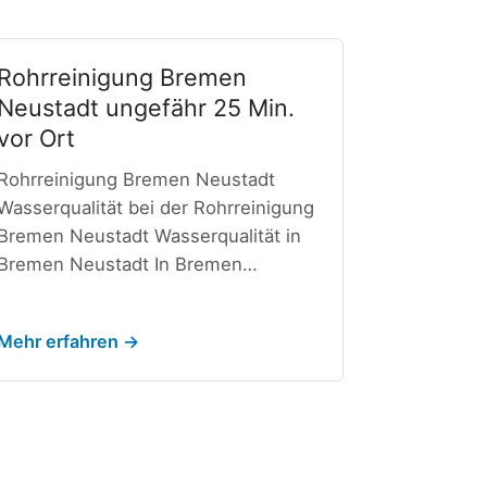
Rohrreinigung Bremen
Neustadt ungefähr 25 Min.
vor Ort
Rohrreinigung Bremen Neustadt
Wasserqualität bei der Rohrreinigung
Bremen Neustadt Wasserqualität in
Bremen Neustadt In Bremen…
Mehr erfahren →