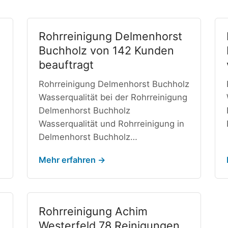
Rohrreinigung Delmenhorst
Buchholz von 142 Kunden
beauftragt
Rohrreinigung Delmenhorst Buchholz
Wasserqualität bei der Rohrreinigung
n
Delmenhorst Buchholz
Wasserqualität und Rohrreinigung in
Delmenhorst Buchholz…
Mehr erfahren →
Rohrreinigung Achim
Westerfeld 78 Reinigungen