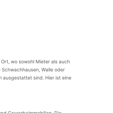
Ort, wo sowohl Mieter als auch
ie Schwachhausen, Walle oder
ausgestattet sind. Hier ist eine