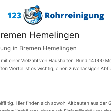
 Bremen Hemelingen
igung in Bremen Hemelingen
 mit einer Vielzahl von Haushalten. Rund 14.000 Me
ten Viertel ist es wichtig, einen zuverlässigen Ab
ielfältig. Hier finden sich sowohl Altbauten aus de