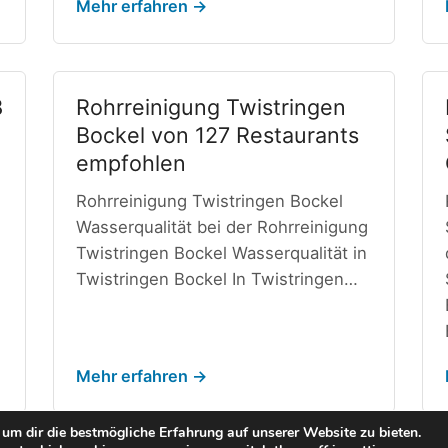
Mehr erfahren →
8
Rohrreinigung Twistringen
Bockel von 127 Restaurants
empfohlen
Rohrreinigung Twistringen Bockel
Wasserqualität bei der Rohrreinigung
Twistringen Bockel Wasserqualität in
Twistringen Bockel In Twistringen…
Mehr erfahren →
um dir die bestmögliche Erfahrung auf unserer Website zu bieten.