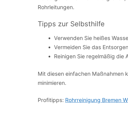
Rohrleitungen.
Tipps zur Selbsthilfe
Verwenden Sie heißes Wasser
Vermeiden Sie das Entsorgen
Reinigen Sie regelmäßig die A
Mit diesen einfachen Maßnahmen kön
minimieren.
Profitipps:
Rohrreinigung Bremen 