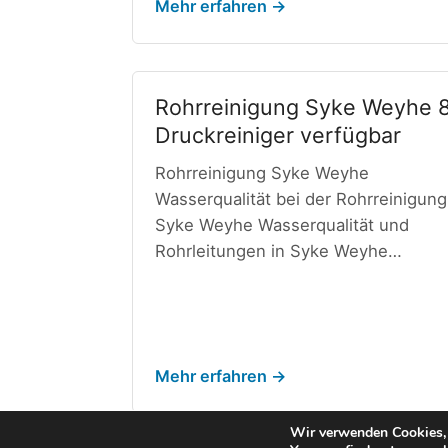
Mehr erfahren →
Rohrreinigung Syke Weyhe 
Druckreiniger verfügbar
Rohrreinigung Syke Weyhe
Wasserqualität bei der Rohrreinigung
Syke Weyhe Wasserqualität und
Rohrleitungen in Syke Weyhe…
Mehr erfahren →
1
2
Weiter →
Wir verwenden Cookies, 