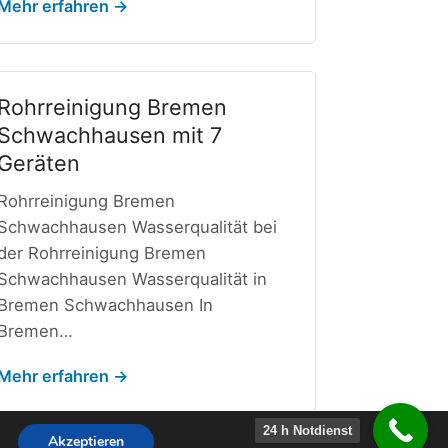
Mehr erfahren →
Rohrreinigung Bremen
Schwachhausen mit 7
Geräten
Rohrreinigung Bremen
Schwachhausen Wasserqualität bei
der Rohrreinigung Bremen
Schwachhausen Wasserqualität in
Bremen Schwachhausen In
Bremen…
Mehr erfahren →
24 h Notdienst
Akzeptieren