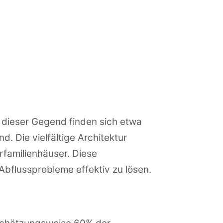
n dieser Gegend finden sich etwa
d. Die vielfältige Architektur
familienhäuser. Diese
Abflussprobleme effektiv zu lösen.