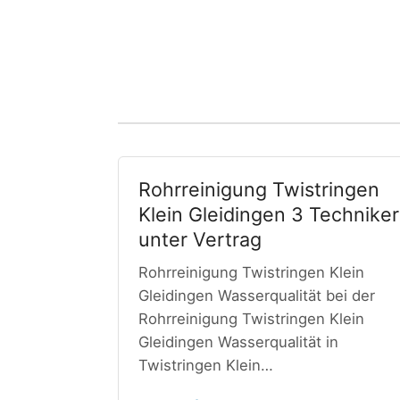
Rohrreinigung Twistringen
Klein Gleidingen 3 Techniker
unter Vertrag
Rohrreinigung Twistringen Klein
Gleidingen Wasserqualität bei der
Rohrreinigung Twistringen Klein
Gleidingen Wasserqualität in
Twistringen Klein…