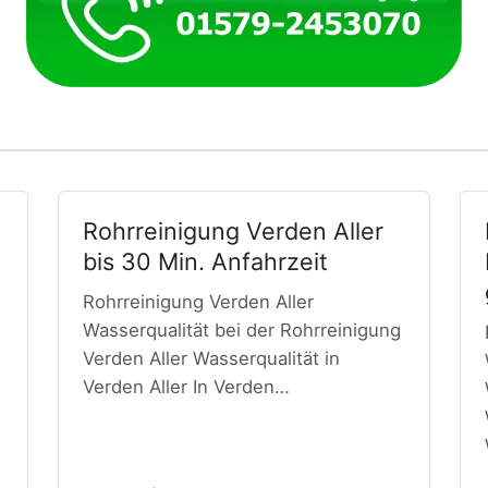
Rohrreinigung Verden Aller
bis 30 Min. Anfahrzeit
Rohrreinigung Verden Aller
Wasserqualität bei der Rohrreinigung
Verden Aller Wasserqualität in
Verden Aller In Verden…