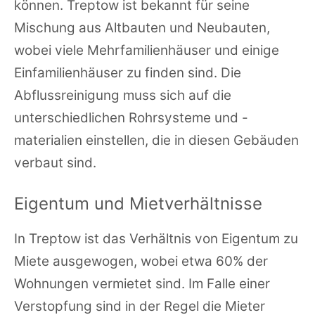
können. Treptow ist bekannt für seine
Mischung aus Altbauten und Neubauten,
wobei viele Mehrfamilienhäuser und einige
Einfamilienhäuser zu finden sind. Die
Abflussreinigung muss sich auf die
unterschiedlichen Rohrsysteme und -
materialien einstellen, die in diesen Gebäuden
verbaut sind.
Eigentum und Mietverhältnisse
In Treptow ist das Verhältnis von Eigentum zu
Miete ausgewogen, wobei etwa 60% der
Wohnungen vermietet sind. Im Falle einer
Verstopfung sind in der Regel die Mieter