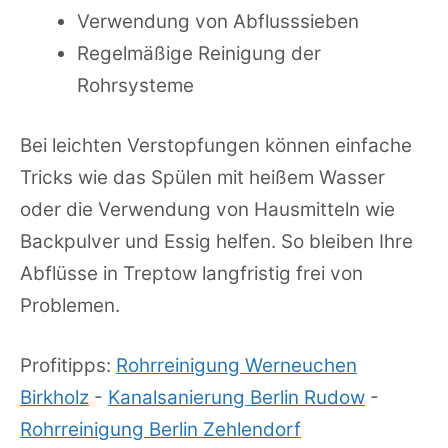
Verwendung von Abflusssieben
Regelmäßige Reinigung der
Rohrsysteme
Bei leichten Verstopfungen können einfache
Tricks wie das Spülen mit heißem Wasser
oder die Verwendung von Hausmitteln wie
Backpulver und Essig helfen. So bleiben Ihre
Abflüsse in Treptow langfristig frei von
Problemen.
Profitipps:
Rohrreinigung Werneuchen
Birkholz
-
Kanalsanierung Berlin Rudow
-
Rohrreinigung Berlin Zehlendorf