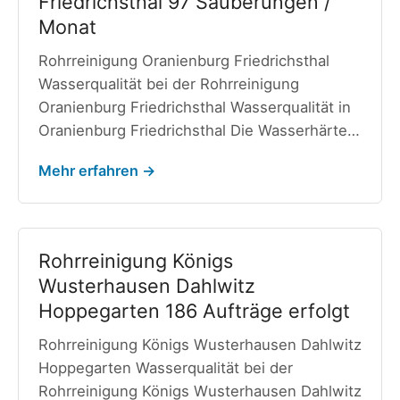
Friedrichsthal 97 Säuberungen /
Monat
Rohrreinigung Oranienburg Friedrichsthal
Wasserqualität bei der Rohrreinigung
Oranienburg Friedrichsthal Wasserqualität in
Oranienburg Friedrichsthal Die Wasserhärte…
Mehr erfahren →
Rohrreinigung Königs
Wusterhausen Dahlwitz
Hoppegarten 186 Aufträge erfolgt
Rohrreinigung Königs Wusterhausen Dahlwitz
Hoppegarten Wasserqualität bei der
Rohrreinigung Königs Wusterhausen Dahlwitz