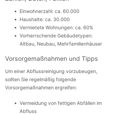
Einwohnerzahl: ca. 60.000
Haushalte: ca. 30.000
Vermietete Wohnungen: ca. 60%
Vorherrschende Gebäudetypen:
Altbau, Neubau, Mehrfamilienhäuser
Vorsorgemaßnahmen und Tipps
Um einer Abflussreinigung vorzubeugen,
sollten Sie regelmäßig folgende
Vorsorgemaßnahmen ergreifen:
Vermeidung von fettigen Abfällen im
Abfluss