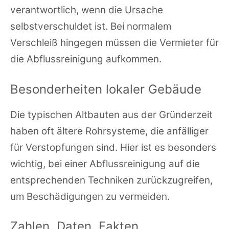
verantwortlich, wenn die Ursache
selbstverschuldet ist. Bei normalem
Verschleiß hingegen müssen die Vermieter für
die Abflussreinigung aufkommen.
Besonderheiten lokaler Gebäude
Die typischen Altbauten aus der Gründerzeit
haben oft ältere Rohrsysteme, die anfälliger
für Verstopfungen sind. Hier ist es besonders
wichtig, bei einer Abflussreinigung auf die
entsprechenden Techniken zurückzugreifen,
um Beschädigungen zu vermeiden.
Zahlen, Daten, Fakten