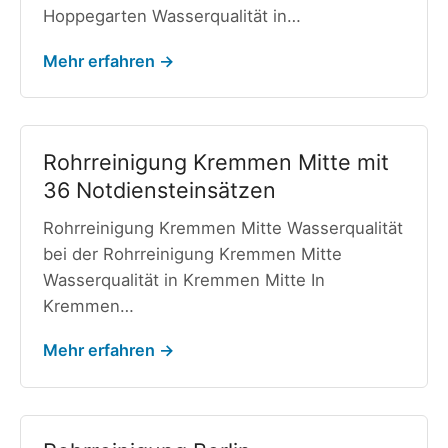
Hoppegarten Wasserqualität in…
Mehr erfahren →
Rohrreinigung Kremmen Mitte mit
36 Notdiensteinsätzen
Rohrreinigung Kremmen Mitte Wasserqualität
bei der Rohrreinigung Kremmen Mitte
Wasserqualität in Kremmen Mitte In
Kremmen…
Mehr erfahren →