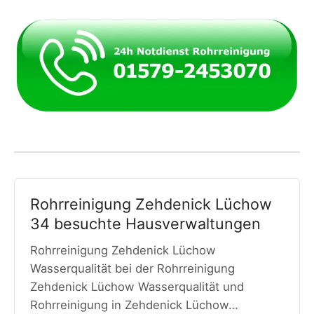
Rohrreinigung Zehdenick Lüchow
34 besuchte Hausverwaltungen
Rohrreinigung Zehdenick Lüchow
Wasserqualität bei der Rohrreinigung
Zehdenick Lüchow Wasserqualität und
Rohrreinigung in Zehdenick Lüchow…