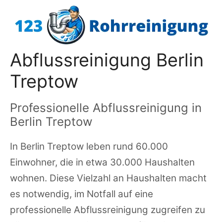
Zum
Inhalt
springen
Abflussreinigung Berlin
Treptow
Professionelle Abflussreinigung in
Berlin Treptow
In Berlin Treptow leben rund 60.000
Einwohner, die in etwa 30.000 Haushalten
wohnen. Diese Vielzahl an Haushalten macht
es notwendig, im Notfall auf eine
professionelle Abflussreinigung zugreifen zu