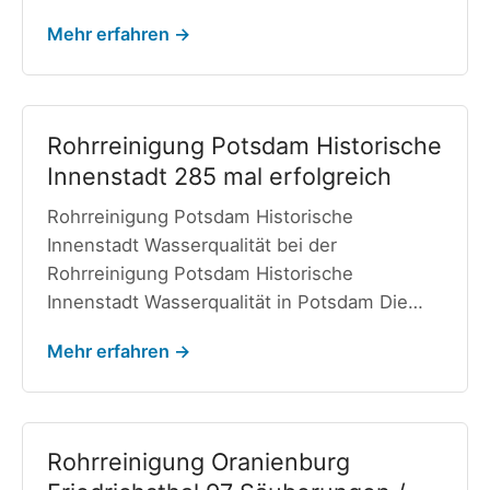
Mehr erfahren →
Rohrreinigung Potsdam Historische
Innenstadt 285 mal erfolgreich
Rohrreinigung Potsdam Historische
Innenstadt Wasserqualität bei der
Rohrreinigung Potsdam Historische
Innenstadt Wasserqualität in Potsdam Die…
Mehr erfahren →
Rohrreinigung Oranienburg