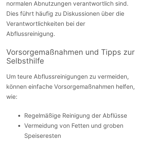
normalen Abnutzungen verantwortlich sind.
Dies führt häufig zu Diskussionen über die
Verantwortlichkeiten bei der
Abflussreinigung.
Vorsorgemaßnahmen und Tipps zur
Selbsthilfe
Um teure Abflussreinigungen zu vermeiden,
können einfache Vorsorgemaßnahmen helfen,
wie:
Regelmäßige Reinigung der Abflüsse
Vermeidung von Fetten und groben
Speiseresten