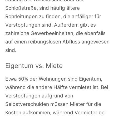
Schloßstraße, sind häufig ältere
Rohrleitungen zu finden, die anfälliger für
Verstopfungen sind. Außerdem gibt es
zahlreiche Gewerbeeinheiten, die ebenfalls
auf einen reibungslosen Abfluss angewiesen
sind.
Eigentum vs. Miete
Etwa 50% der Wohnungen sind Eigentum,
während die andere Hälfte vermietet ist. Bei
Verstopfungen aufgrund von
Selbstverschulden müssen Mieter für die
Kosten aufkommen, während Vermieter bei