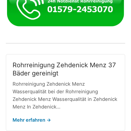
Rohrreinigung Zehdenick Menz 37
Bäder gereinigt
Rohrreinigung Zehdenick Menz
Wasserqualität bei der Rohrreinigung
Zehdenick Menz Wasserqualität in Zehdenick
Menz In Zehdenick…
Mehr erfahren →