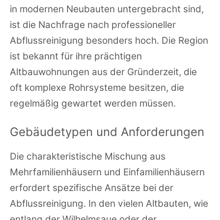
in modernen Neubauten untergebracht sind,
ist die Nachfrage nach professioneller
Abflussreinigung besonders hoch. Die Region
ist bekannt für ihre prächtigen
Altbauwohnungen aus der Gründerzeit, die
oft komplexe Rohrsysteme besitzen, die
regelmäßig gewartet werden müssen.
Gebäudetypen und Anforderungen
Die charakteristische Mischung aus
Mehrfamilienhäusern und Einfamilienhäusern
erfordert spezifische Ansätze bei der
Abflussreinigung. In den vielen Altbauten, wie
entlang der Wilhelmsaue oder der