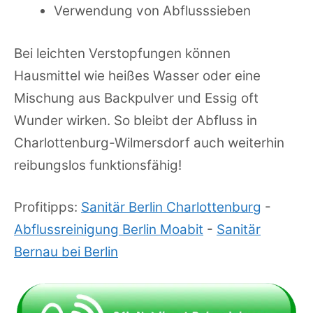
Verwendung von Abflusssieben
Bei leichten Verstopfungen können
Hausmittel wie heißes Wasser oder eine
Mischung aus Backpulver und Essig oft
Wunder wirken. So bleibt der Abfluss in
Charlottenburg-Wilmersdorf auch weiterhin
reibungslos funktionsfähig!
Profitipps:
Sanitär Berlin Charlottenburg
-
Abflussreinigung Berlin Moabit
-
Sanitär
Bernau bei Berlin