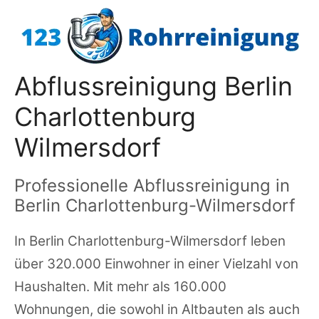
Zum
Inhalt
springen
Abflussreinigung Berlin
Charlottenburg
Wilmersdorf
Professionelle Abflussreinigung in
Berlin Charlottenburg-Wilmersdorf
In Berlin Charlottenburg-Wilmersdorf leben
über 320.000 Einwohner in einer Vielzahl von
Haushalten. Mit mehr als 160.000
Wohnungen, die sowohl in Altbauten als auch