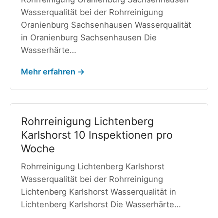
Wasserqualität bei der Rohrreinigung
Oranienburg Sachsenhausen Wasserqualität
in Oranienburg Sachsenhausen Die
Wasserhärte…
Mehr erfahren →
Rohrreinigung Lichtenberg
Karlshorst 10 Inspektionen pro
Woche
Rohrreinigung Lichtenberg Karlshorst
Wasserqualität bei der Rohrreinigung
Lichtenberg Karlshorst Wasserqualität in
Lichtenberg Karlshorst Die Wasserhärte…