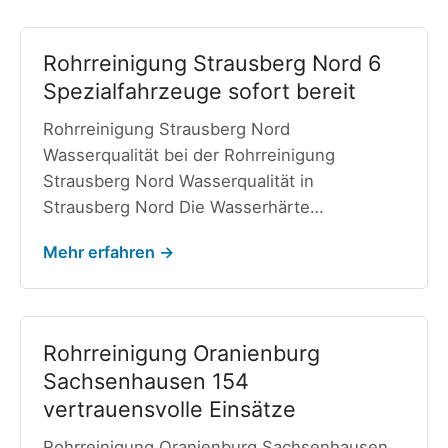
Rohrreinigung Strausberg Nord 6
Spezialfahrzeuge sofort bereit
Rohrreinigung Strausberg Nord
Wasserqualität bei der Rohrreinigung
Strausberg Nord Wasserqualität in
Strausberg Nord Die Wasserhärte…
Mehr erfahren →
Rohrreinigung Oranienburg
Sachsenhausen 154
vertrauensvolle Einsätze
Rohrreinigung Oranienburg Sachsenhausen