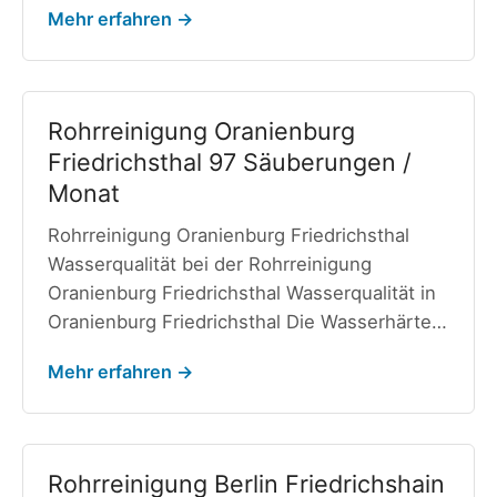
Mehr erfahren →
Rohrreinigung Oranienburg
Friedrichsthal 97 Säuberungen /
Monat
Rohrreinigung Oranienburg Friedrichsthal
Wasserqualität bei der Rohrreinigung
Oranienburg Friedrichsthal Wasserqualität in
Oranienburg Friedrichsthal Die Wasserhärte…
Mehr erfahren →
Rohrreinigung Berlin Friedrichshain