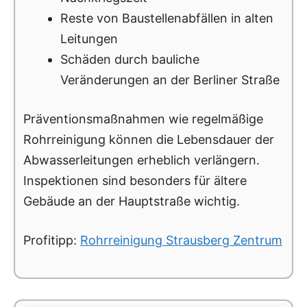
Reste von Baustellenabfällen in alten
Leitungen
Schäden durch bauliche
Veränderungen an der Berliner Straße
Präventionsmaßnahmen wie regelmäßige
Rohrreinigung können die Lebensdauer der
Abwasserleitungen erheblich verlängern.
Inspektionen sind besonders für ältere
Gebäude an der Hauptstraße wichtig.
Profitipp:
Rohrreinigung Strausberg Zentrum