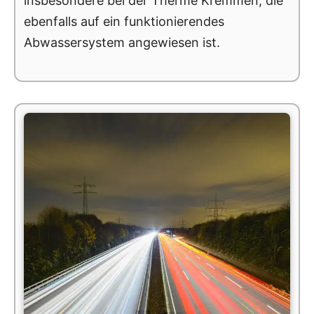
insbesondere bei der Therme Kremmen, die
ebenfalls auf ein funktionierendes
Abwassersystem angewiesen ist.