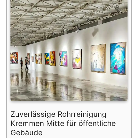
Zuverlässige Rohrreinigung
Kremmen Mitte für öffentliche
Gebäude