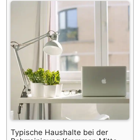
Typische Haushalte bei der