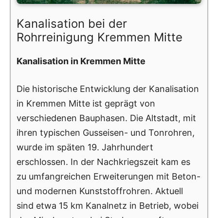
Kanalisation bei der
Rohrreinigung Kremmen Mitte
Kanalisation in Kremmen Mitte
Die historische Entwicklung der Kanalisation
in Kremmen Mitte ist geprägt von
verschiedenen Bauphasen. Die Altstadt, mit
ihren typischen Gusseisen- und Tonrohren,
wurde im späten 19. Jahrhundert
erschlossen. In der Nachkriegszeit kam es
zu umfangreichen Erweiterungen mit Beton-
und modernen Kunststoffrohren. Aktuell
sind etwa 15 km Kanalnetz in Betrieb, wobei