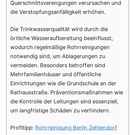
Querschnittsverengungen verursachen und
die Verstopfungsanfälligkeit erhöhen.
Die Trinkwasserqualität wird durch die
örtliche Wasseraufbereitung beeinflusst,
wodurch regelmäßige Rohrreinigungen
notwendig sind, um Ablagerungen zu
vermeiden. Besonders betroffen sind
Mehrfamilienhäuser und öffentliche
Einrichtungen wie die Grundschule an der
Rathausstraße. Präventionsmaßnahmen wie
die Kontrolle der Leitungen sind essenziell,
um langfristige Schäden zu verhindern.
Profitipp:
Rohrreinigung Berlin Zehlendorf