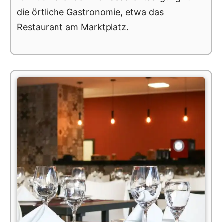
die örtliche Gastronomie, etwa das
Restaurant am Marktplatz.