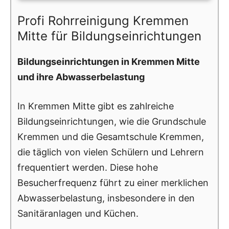
Profi Rohrreinigung Kremmen
Mitte für Bildungseinrichtungen
Bildungseinrichtungen in Kremmen Mitte
und ihre Abwasserbelastung
In Kremmen Mitte gibt es zahlreiche
Bildungseinrichtungen, wie die Grundschule
Kremmen und die Gesamtschule Kremmen,
die täglich von vielen Schülern und Lehrern
frequentiert werden. Diese hohe
Besucherfrequenz führt zu einer merklichen
Abwasserbelastung, insbesondere in den
Sanitäranlagen und Küchen.