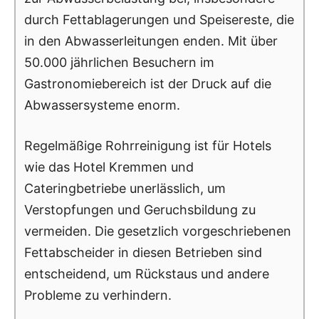
durch Fettablagerungen und Speisereste, die
in den Abwasserleitungen enden. Mit über
50.000 jährlichen Besuchern im
Gastronomiebereich ist der Druck auf die
Abwassersysteme enorm.
Regelmäßige Rohrreinigung ist für Hotels
wie das Hotel Kremmen und
Cateringbetriebe unerlässlich, um
Verstopfungen und Geruchsbildung zu
vermeiden. Die gesetzlich vorgeschriebenen
Fettabscheider in diesen Betrieben sind
entscheidend, um Rückstaus und andere
Probleme zu verhindern.