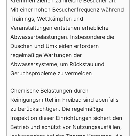
Kremmen ziehen zahlreiche Besucher an.
Mit einer hohen Besucherfrequenz während
Trainings, Wettkämpfen und
Veranstaltungen entstehen erhebliche
Abwasserbelastungen. Insbesondere die
Duschen und Umkleiden erfordern
regelmäßige Wartungen der
Abwassersysteme, um Rückstau und
Geruchsprobleme zu vermeiden.
Chemische Belastungen durch
Reinigungsmittel im Freibad sind ebenfalls
zu berücksichtigen. Die regelmäßige
Inspektion dieser Einrichtungen sichert den
Betrieb und schützt vor Nutzungsausfällen,