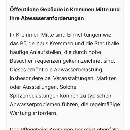
Öffentliche Gebäude in Kremmen Mitte und
ihre Abwasseranforderungen
In Kremmen Mitte sind Einrichtungen wie
das Bürgerhaus Kremmen und die Stadthalle
häufige Anlaufstellen, die durch hohe
Besucherfrequenzen gekennzeichnet sind.
Dieses erhöht die Abwasserbelastung,
insbesondere bei Veranstaltungen, Märkten
oder Ausstellungen. Solche
Spitzenbelastungen können zu typischen
Abwasserproblemen führen, die regelmäßige
Wartung erfordern.
Das Pflegeheim Kremmen benötigt ebenfalls