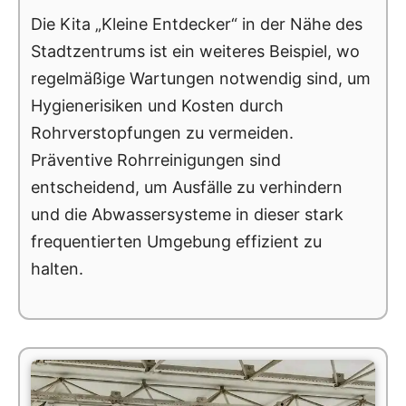
Die Kita „Kleine Entdecker“ in der Nähe des
Stadtzentrums ist ein weiteres Beispiel, wo
regelmäßige Wartungen notwendig sind, um
Hygienerisiken und Kosten durch
Rohrverstopfungen zu vermeiden.
Präventive Rohrreinigungen sind
entscheidend, um Ausfälle zu verhindern
und die Abwassersysteme in dieser stark
frequentierten Umgebung effizient zu
halten.