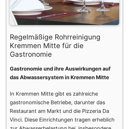
Regelmäßige Rohrreinigung
Kremmen Mitte für die
Gastronomie
Gastronomie und ihre Auswirkungen auf
das Abwassersystem in Kremmen Mitte
In Kremmen Mitte gibt es zahlreiche
gastronomische Betriebe, darunter das
Restaurant am Markt und die Pizzeria Da
Vinci. Diese Einrichtungen tragen erheblich
zur Abwasserbelastung bei, insbesondere