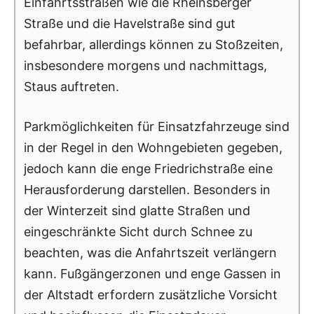
Einfahrtsstraßen wie die Rheinsberger
Straße und die Havelstraße sind gut
befahrbar, allerdings können zu Stoßzeiten,
insbesondere morgens und nachmittags,
Staus auftreten.
Parkmöglichkeiten für Einsatzfahrzeuge sind
in der Regel in den Wohngebieten gegeben,
jedoch kann die enge Friedrichstraße eine
Herausforderung darstellen. Besonders in
der Winterzeit sind glatte Straßen und
eingeschränkte Sicht durch Schnee zu
beachten, was die Anfahrtszeit verlängern
kann. Fußgängerzonen und enge Gassen in
der Altstadt erfordern zusätzliche Vorsicht