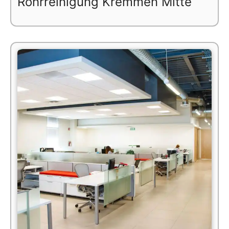
Rohrreinigung Kremmen Mitte