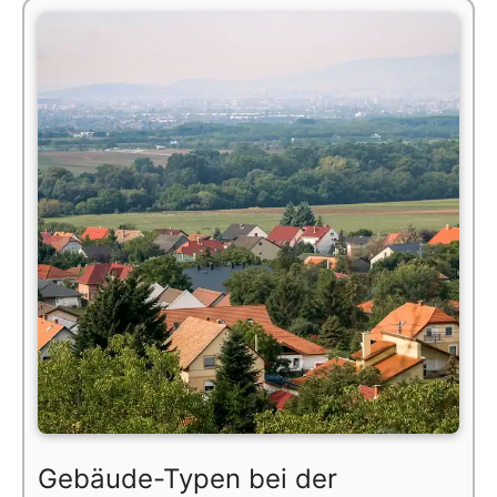
Gebäude-Typen bei der