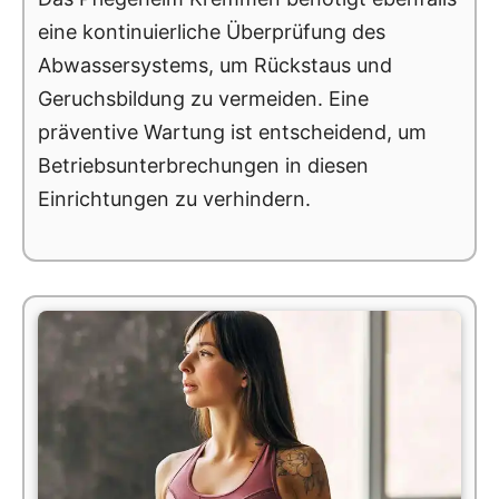
eine kontinuierliche Überprüfung des
Abwassersystems, um Rückstaus und
Geruchsbildung zu vermeiden. Eine
präventive Wartung ist entscheidend, um
Betriebsunterbrechungen in diesen
Einrichtungen zu verhindern.