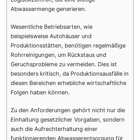
Abwassermenge generieren.
Wesentliche Betriebsarten, wie
beispielsweise Autohäuser und
Produktionsstätten, benötigen regelmäßige
Rohrreinigungen, um Rückstaus und
Geruchsprobleme zu vermeiden. Dies ist
besonders kritisch, da Produktionsausfälle in
diesen Bereichen erhebliche wirtschaftliche
Folgen haben können.
Zu den Anforderungen gehört nicht nur die
Einhaltung gesetzlicher Vorgaben, sondern
auch die Aufrechterhaltung einer
funktionierenden Abwasserentsorgung für