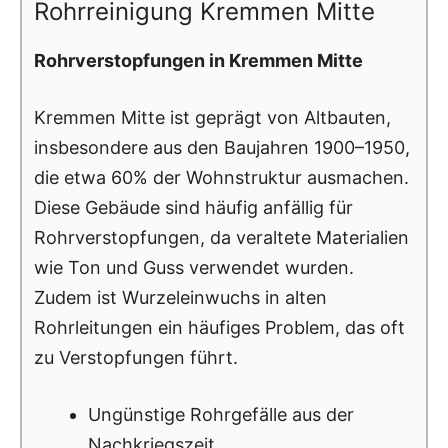
Rohrreinigung Kremmen Mitte
Rohrverstopfungen in Kremmen Mitte
Kremmen Mitte ist geprägt von Altbauten,
insbesondere aus den Baujahren 1900–1950,
die etwa 60% der Wohnstruktur ausmachen.
Diese Gebäude sind häufig anfällig für
Rohrverstopfungen, da veraltete Materialien
wie Ton und Guss verwendet wurden.
Zudem ist Wurzeleinwuchs in alten
Rohrleitungen ein häufiges Problem, das oft
zu Verstopfungen führt.
Ungünstige Rohrgefälle aus der
Nachkriegszeit