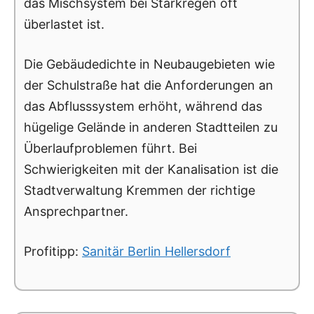
das Mischsystem bei Starkregen oft
überlastet ist.
Die Gebäudedichte in Neubaugebieten wie
der Schulstraße hat die Anforderungen an
das Abflusssystem erhöht, während das
hügelige Gelände in anderen Stadtteilen zu
Überlaufproblemen führt. Bei
Schwierigkeiten mit der Kanalisation ist die
Stadtverwaltung Kremmen der richtige
Ansprechpartner.
Profitipp:
Sanitär Berlin Hellersdorf