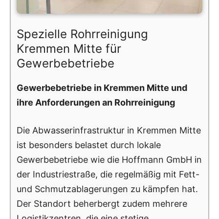
Spezielle Rohrreinigung
Kremmen Mitte für
Gewerbebetriebe
Gewerbebetriebe in Kremmen Mitte und
ihre Anforderungen an Rohrreinigung
Die Abwasserinfrastruktur in Kremmen Mitte
ist besonders belastet durch lokale
Gewerbebetriebe wie die Hoffmann GmbH in
der Industriestraße, die regelmäßig mit Fett-
und Schmutzablagerungen zu kämpfen hat.
Der Standort beherbergt zudem mehrere
Logistikzentren, die eine stetige