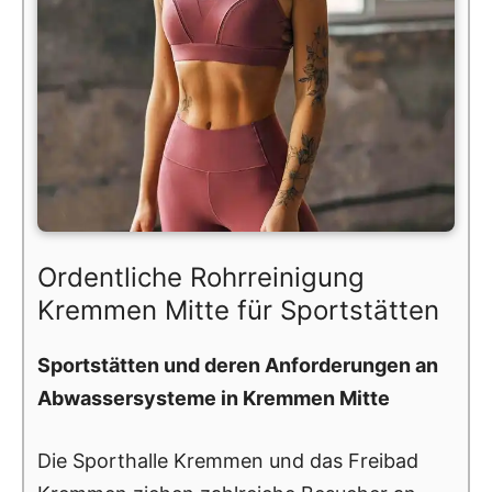
Ordentliche Rohrreinigung
Kremmen Mitte für Sportstätten
Sportstätten und deren Anforderungen an
Abwassersysteme in Kremmen Mitte
Die Sporthalle Kremmen und das Freibad