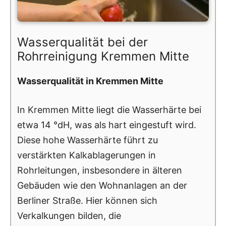
Wasserqualität bei der
Rohrreinigung Kremmen Mitte
Wasserqualität in Kremmen Mitte
In Kremmen Mitte liegt die Wasserhärte bei
etwa 14 °dH, was als hart eingestuft wird.
Diese hohe Wasserhärte führt zu
verstärkten Kalkablagerungen in
Rohrleitungen, insbesondere in älteren
Gebäuden wie den Wohnanlagen an der
Berliner Straße. Hier können sich
Verkalkungen bilden, die