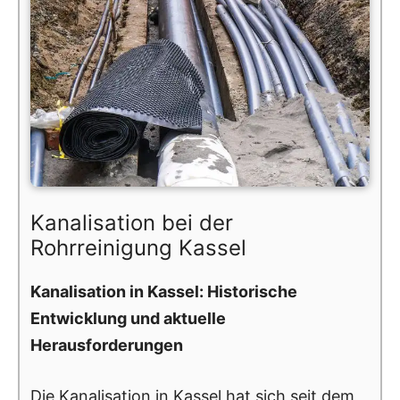
Kanalisation bei der
Rohrreinigung Kassel
Kanalisation in Kassel: Historische
Entwicklung und aktuelle
Herausforderungen
Die Kanalisation in Kassel hat sich seit dem