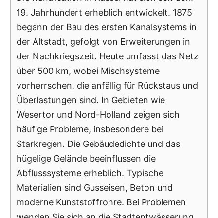
19. Jahrhundert erheblich entwickelt. 1875
begann der Bau des ersten Kanalsystems in
der Altstadt, gefolgt von Erweiterungen in
der Nachkriegszeit. Heute umfasst das Netz
über 500 km, wobei Mischsysteme
vorherrschen, die anfällig für Rückstaus und
Überlastungen sind. In Gebieten wie
Wesertor und Nord-Holland zeigen sich
häufige Probleme, insbesondere bei
Starkregen. Die Gebäudedichte und das
hügelige Gelände beeinflussen die
Abflusssysteme erheblich. Typische
Materialien sind Gusseisen, Beton und
moderne Kunststoffrohre. Bei Problemen
wenden Sie sich an die Stadtentwässerung