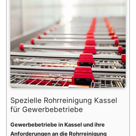
Spezielle Rohrreinigung Kassel
für Gewerbebetriebe
Gewerbebetriebe in Kassel und ihre
Anforderungen an die Rohrreinigung