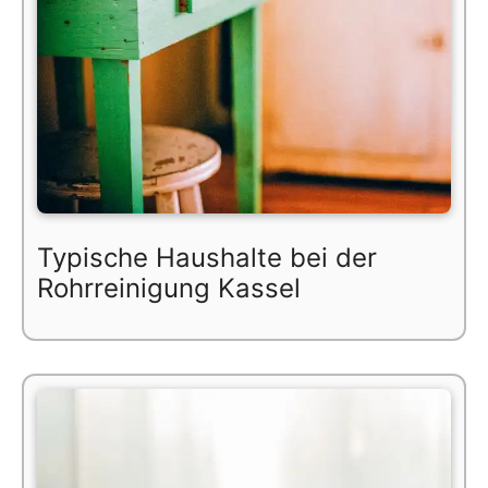
Typische Haushalte bei der
Rohrreinigung Kassel