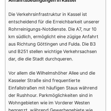
Anfahrtsbedingungen in Kassel
Die Verkehrsinfrastruktur in Kassel ist
entscheidend für die Erreichbarkeit unserer
Rohrreinigungs-Notdienste. Die A7, nur 10
km südlich, ermöglicht eine zügige Anfahrt
aus Richtung Göttingen und Fulda. Die B3
und B251 stellen wichtige Verkehrsachsen
dar, die die Stadt durchqueren.
Vor allem die Wilhelmshöher Allee und die
Kasseler Straße sind frequentierte
Einfallstraßen mit häufigen Staus während
der Rushhour. Parkmöglichkeiten sind in
Wohngebieten wie im Vorderer Westen
begrenzt, während Gewerbegebiete wie