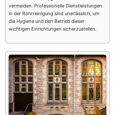
vermeiden. Professionelle Dienstleistungen
in der Rohrreinigung sind unerlässlich, um
die Hygiene und den Betrieb dieser
wichtigen Einrichtungen sicherzustellen.