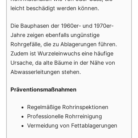
leicht beschädigt werden können.
Die Bauphasen der 1960er- und 1970er-
Jahre zeigen ebenfalls ungünstige
Rohrgefälle, die zu Ablagerungen führen.
Zudem ist Wurzeleinwuchs eine häufige
Ursache, da alte Bäume in der Nähe von
Abwasserleitungen stehen.
Präventionsmaßnahmen
Regelmäßige Rohrinspektionen
Professionelle Rohrreinigung
Vermeidung von Fettablagerungen