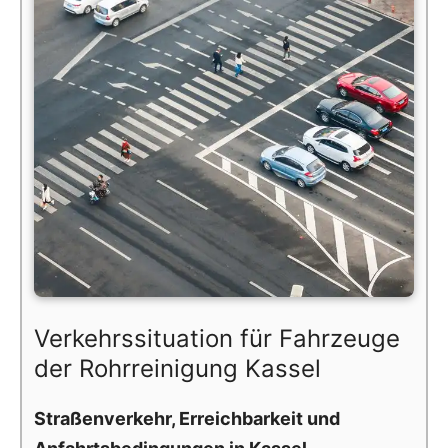
Verkehrssituation für Fahrzeuge
der Rohrreinigung Kassel
Straßenverkehr, Erreichbarkeit und