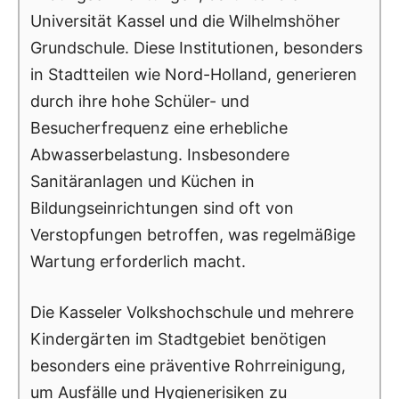
Universität Kassel und die Wilhelmshöher
Grundschule. Diese Institutionen, besonders
in Stadtteilen wie Nord-Holland, generieren
durch ihre hohe Schüler- und
Besucherfrequenz eine erhebliche
Abwasserbelastung. Insbesondere
Sanitäranlagen und Küchen in
Bildungseinrichtungen sind oft von
Verstopfungen betroffen, was regelmäßige
Wartung erforderlich macht.
Die Kasseler Volkshochschule und mehrere
Kindergärten im Stadtgebiet benötigen
besonders eine präventive Rohrreinigung,
um Ausfälle und Hygienerisiken zu