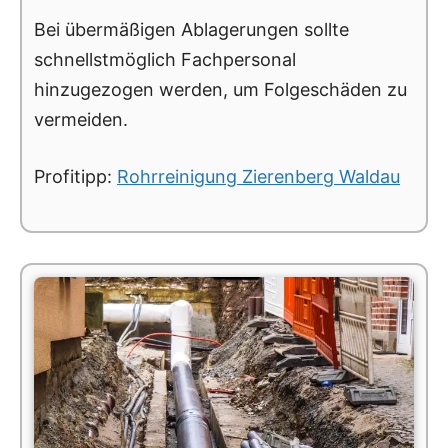
Bei übermäßigen Ablagerungen sollte
schnellstmöglich Fachpersonal
hinzugezogen werden, um Folgeschäden zu
vermeiden.
Profitipp:
Rohrreinigung Zierenberg Waldau