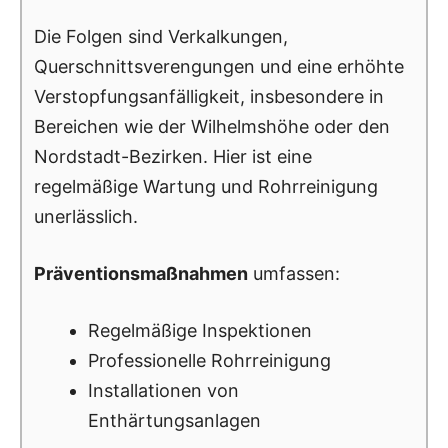
Die Folgen sind Verkalkungen,
Querschnittsverengungen und eine erhöhte
Verstopfungsanfälligkeit, insbesondere in
Bereichen wie der Wilhelmshöhe oder den
Nordstadt-Bezirken. Hier ist eine
regelmäßige Wartung und Rohrreinigung
unerlässlich.
Präventionsmaßnahmen
umfassen:
Regelmäßige Inspektionen
Professionelle Rohrreinigung
Installationen von
Enthärtungsanlagen