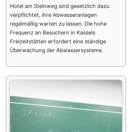
Hotel am Steinweg sind gesetzlich dazu
verpflichtet, ihre Abwasseranlagen
regelmäßig warten zu lassen. Die hohe
Frequenz an Besuchern in Kassels
Freizeitstätten erfordert eine ständige
Überwachung der Abwassersysteme.