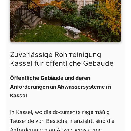
Zuverlässige Rohrreinigung
Kassel für öffentliche Gebäude
Öffentliche Gebäude und deren
Anforderungen an Abwassersysteme in
Kassel
In Kassel, wo die documenta regelmäßig
Tausende von Besuchern anzieht, sind die
Anforderungen an Abwassersysteme