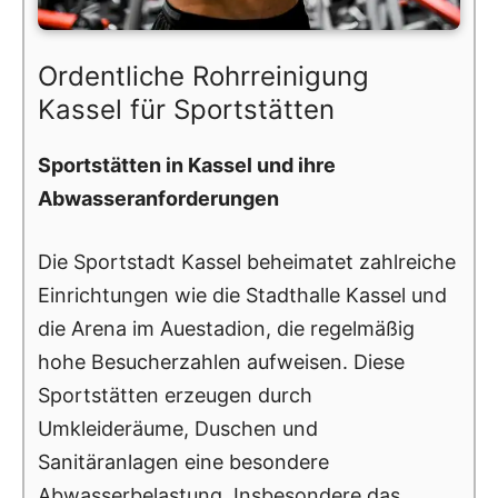
Ordentliche Rohrreinigung
Kassel für Sportstätten
Sportstätten in Kassel und ihre
Abwasseranforderungen
Die Sportstadt Kassel beheimatet zahlreiche
Einrichtungen wie die Stadthalle Kassel und
die Arena im Auestadion, die regelmäßig
hohe Besucherzahlen aufweisen. Diese
Sportstätten erzeugen durch
Umkleideräume, Duschen und
Sanitäranlagen eine besondere
Abwasserbelastung. Insbesondere das