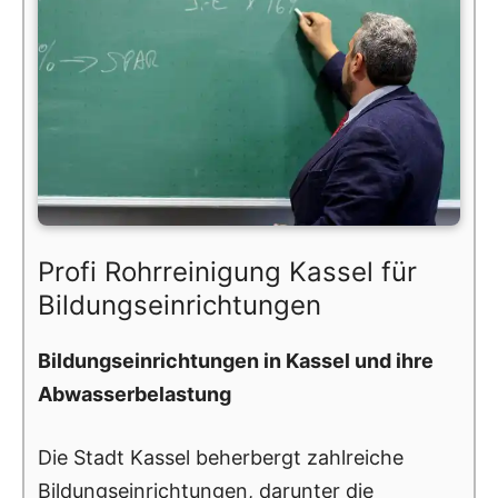
Profi Rohrreinigung Kassel für
Bildungseinrichtungen
Bildungseinrichtungen in Kassel und ihre
Abwasserbelastung
Die Stadt Kassel beherbergt zahlreiche
Bildungseinrichtungen, darunter die