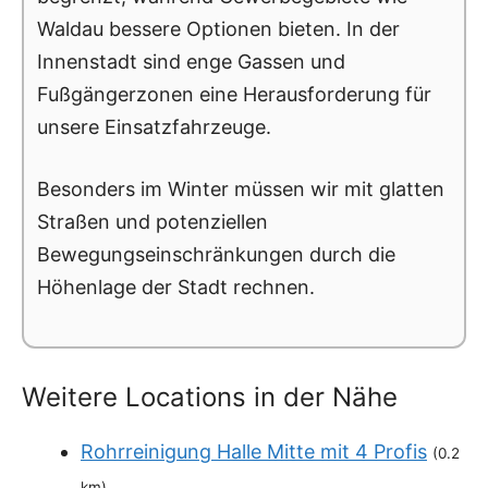
Waldau bessere Optionen bieten. In der
Innenstadt sind enge Gassen und
Fußgängerzonen eine Herausforderung für
unsere Einsatzfahrzeuge.
Besonders im Winter müssen wir mit glatten
Straßen und potenziellen
Bewegungseinschränkungen durch die
Höhenlage der Stadt rechnen.
Weitere Locations in der Nähe
Rohrreinigung Halle Mitte mit 4 Profis
(0.2
km)