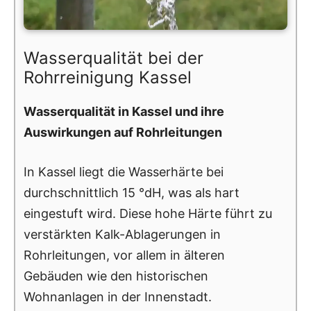
Wasserqualität bei der
Rohrreinigung Kassel
Wasserqualität in Kassel und ihre
Auswirkungen auf Rohrleitungen
In Kassel liegt die Wasserhärte bei
durchschnittlich 15 °dH, was als hart
eingestuft wird. Diese hohe Härte führt zu
verstärkten Kalk-Ablagerungen in
Rohrleitungen, vor allem in älteren
Gebäuden wie den historischen
Wohnanlagen in der Innenstadt.