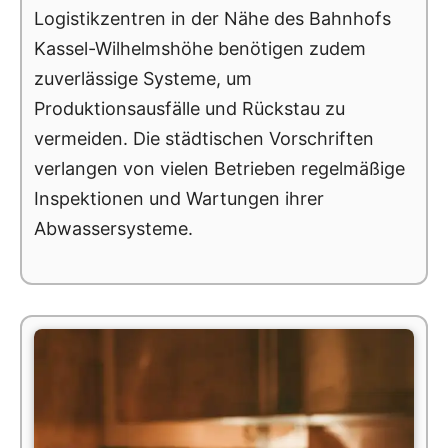
Logistikzentren in der Nähe des Bahnhofs
Kassel-Wilhelmshöhe benötigen zudem
zuverlässige Systeme, um
Produktionsausfälle und Rückstau zu
vermeiden. Die städtischen Vorschriften
verlangen von vielen Betrieben regelmäßige
Inspektionen und Wartungen ihrer
Abwassersysteme.