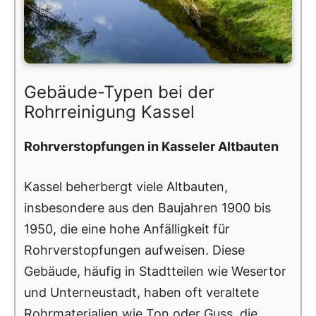
Gebäude-Typen bei der
Rohrreinigung Kassel
Rohrverstopfungen in Kasseler Altbauten
Kassel beherbergt viele Altbauten,
insbesondere aus den Baujahren 1900 bis
1950, die eine hohe Anfälligkeit für
Rohrverstopfungen aufweisen. Diese
Gebäude, häufig in Stadtteilen wie Wesertor
und Unterneustadt, haben oft veraltete
Rohrmaterialien wie Ton oder Guss, die