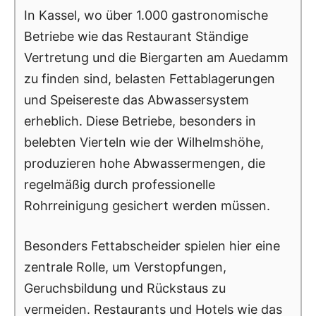
In Kassel, wo über 1.000 gastronomische
Betriebe wie das Restaurant Ständige
Vertretung und die Biergarten am Auedamm
zu finden sind, belasten Fettablagerungen
und Speisereste das Abwassersystem
erheblich. Diese Betriebe, besonders in
belebten Vierteln wie der Wilhelmshöhe,
produzieren hohe Abwassermengen, die
regelmäßig durch professionelle
Rohrreinigung gesichert werden müssen.
Besonders Fettabscheider spielen hier eine
zentrale Rolle, um Verstopfungen,
Geruchsbildung und Rückstaus zu
vermeiden. Restaurants und Hotels wie das