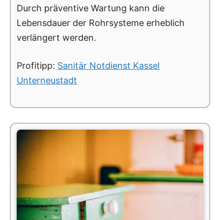
Durch präventive Wartung kann die
Lebensdauer der Rohrsysteme erheblich
verlängert werden.
Profitipp:
Sanitär Notdienst Kassel
Unterneustadt