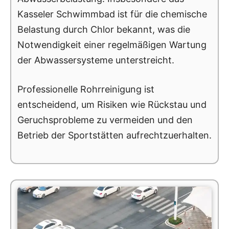
Kasseler Schwimmbad ist für die chemische
Belastung durch Chlor bekannt, was die
Notwendigkeit einer regelmäßigen Wartung
der Abwassersysteme unterstreicht.
Professionelle Rohrreinigung ist
entscheidend, um Risiken wie Rückstau und
Geruchsprobleme zu vermeiden und den
Betrieb der Sportstätten aufrechtzuerhalten.