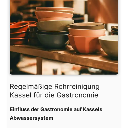
Regelmäßige Rohrreinigung
Kassel für die Gastronomie
Einfluss der Gastronomie auf Kassels
Abwassersystem