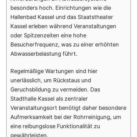
besonders hoch. Einrichtungen wie die
Hallenbad Kassel und das Staatstheater
Kassel erleben während Veranstaltungen
oder Spitzenzeiten eine hohe
Besucherfrequenz, was zu einer erhöhten
Abwasserbelastung führt.
Regelmäßige Wartungen sind hier
unerlässlich, um Rückstaus und
Geruchsbildung zu vermeiden. Das
Stadthalle Kassel als zentraler
Veranstaltungsort benötigt daher besondere
Aufmerksamkeit bei der Rohrreinigung, um
eine reibungslose Funktionalität zu
gewährleisten.