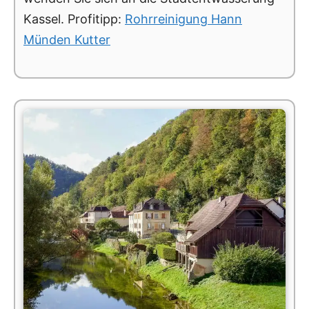
Kassel. Profitipp:
Rohrreinigung Hann
Münden Kutter