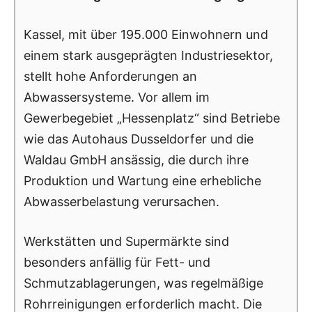
Kassel, mit über 195.000 Einwohnern und
einem stark ausgeprägten Industriesektor,
stellt hohe Anforderungen an
Abwassersysteme. Vor allem im
Gewerbegebiet „Hessenplatz“ sind Betriebe
wie das Autohaus Dusseldorfer und die
Waldau GmbH ansässig, die durch ihre
Produktion und Wartung eine erhebliche
Abwasserbelastung verursachen.
Werkstätten und Supermärkte sind
besonders anfällig für Fett- und
Schmutzablagerungen, was regelmäßige
Rohrreinigungen erforderlich macht. Die