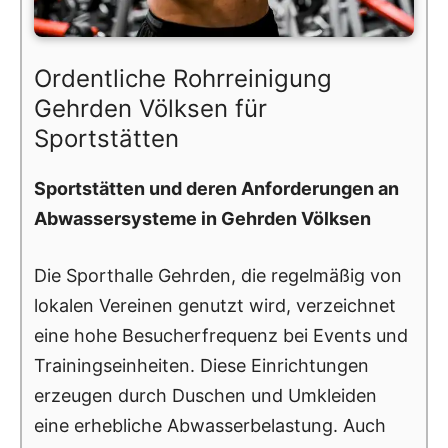
Ordentliche Rohrreinigung
Gehrden Völksen für
Sportstätten
Sportstätten und deren Anforderungen an
Abwassersysteme in Gehrden Völksen
Die Sporthalle Gehrden, die regelmäßig von
lokalen Vereinen genutzt wird, verzeichnet
eine hohe Besucherfrequenz bei Events und
Trainingseinheiten. Diese Einrichtungen
erzeugen durch Duschen und Umkleiden
eine erhebliche Abwasserbelastung. Auch