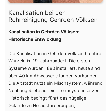
Kanalisation bei der
Rohrreinigung Gehrden Völksen
Kanalisation in Gehrden Völksen:
Historische Entwicklung
Die Kanalisation in Gehrden Völksen hat ihre
Wurzeln im 19. Jahrhundert. Die ersten
Systeme wurden 1880 installiert, heute sind
über 40 km Abwasserleitungen vorhanden.
Die Altstadt nutzt ein Mischsystem, während
Neubaugebiete auf ein Trennsystem setzen.
Historisch bedingt führt das hügelige
Gelände zu Herausforderungen,