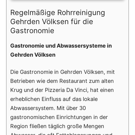
Regelmäßige Rohrreinigung
Gehrden Völksen für die
Gastronomie
Gastronomie und Abwassersysteme in
Gehrden Völksen
Die Gastronomie in Gehrden Völksen, mit
Betrieben wie dem Restaurant zum alten
Krug und der Pizzeria Da Vinci, hat einen
erheblichen Einfluss auf das lokale
Abwassersystem. Mit über 30
gastronomischen Einrichtungen in der
Region fließen täglich große Mengen