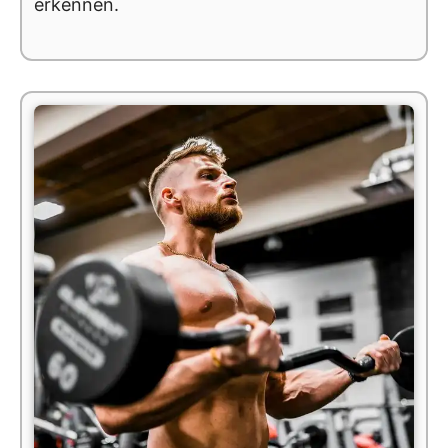
erkennen.