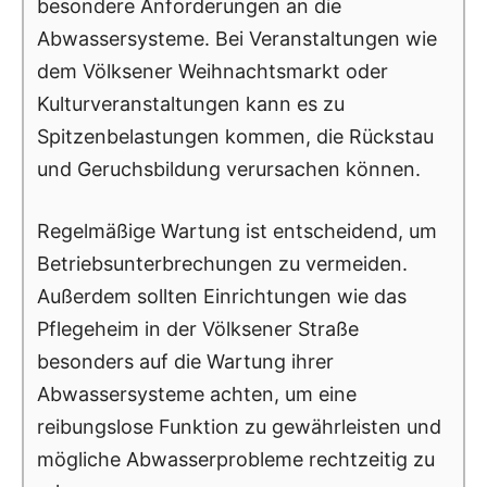
besondere Anforderungen an die
Abwassersysteme. Bei Veranstaltungen wie
dem Völksener Weihnachtsmarkt oder
Kulturveranstaltungen kann es zu
Spitzenbelastungen kommen, die Rückstau
und Geruchsbildung verursachen können.
Regelmäßige Wartung ist entscheidend, um
Betriebsunterbrechungen zu vermeiden.
Außerdem sollten Einrichtungen wie das
Pflegeheim in der Völksener Straße
besonders auf die Wartung ihrer
Abwassersysteme achten, um eine
reibungslose Funktion zu gewährleisten und
mögliche Abwasserprobleme rechtzeitig zu