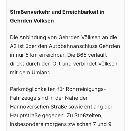
Straßenverkehr und Erreichbarkeit in
Gehrden Völksen
Die Anbindung von Gehrden Völksen an die
A2 ist über den Autobahnanschluss Gehrden
in nur 5 km erreichbar. Die B65 verläuft
direkt durch den Ort und verbindet Völksen
mit dem Umland.
Parkmöglichkeiten für Rohrreinigungs-
Fahrzeuge sind in der Nähe der
Hannoverschen Straße sowie entlang der
Hauptstraße gegeben. Zu Stoßzeiten,
insbesondere morgens zwischen 7 und 9