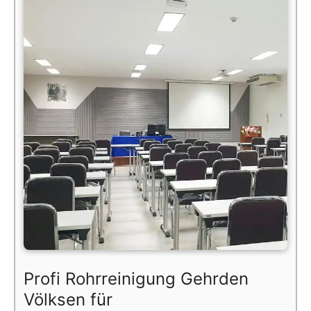
Profi Rohrreinigung Gehrden
Völksen für