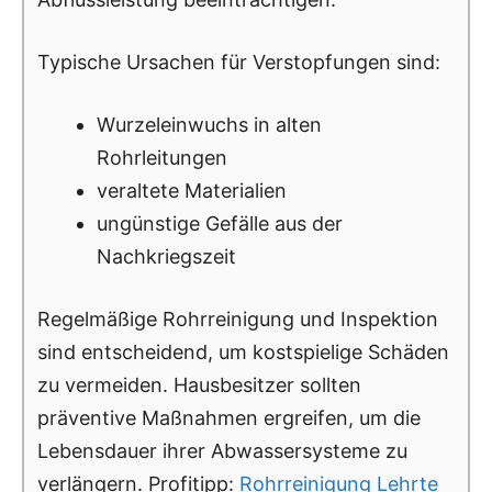
Typische Ursachen für Verstopfungen sind:
Wurzeleinwuchs in alten
Rohrleitungen
veraltete Materialien
ungünstige Gefälle aus der
Nachkriegszeit
Regelmäßige Rohrreinigung und Inspektion
sind entscheidend, um kostspielige Schäden
zu vermeiden. Hausbesitzer sollten
präventive Maßnahmen ergreifen, um die
Lebensdauer ihrer Abwassersysteme zu
verlängern. Profitipp:
Rohrreinigung Lehrte