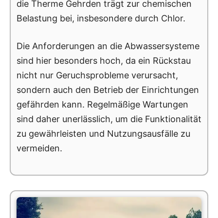
die Therme Gehrden trägt zur chemischen
Belastung bei, insbesondere durch Chlor.
Die Anforderungen an die Abwassersysteme
sind hier besonders hoch, da ein Rückstau
nicht nur Geruchsprobleme verursacht,
sondern auch den Betrieb der Einrichtungen
gefährden kann. Regelmäßige Wartungen
sind daher unerlässlich, um die Funktionalität
zu gewährleisten und Nutzungsausfälle zu
vermeiden.