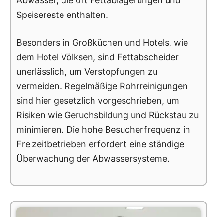
Abwasser, die oft Fettablagerungen und
Speisereste enthalten.
Besonders in Großküchen und Hotels, wie
dem Hotel Völksen, sind Fettabscheider
unerlässlich, um Verstopfungen zu
vermeiden. Regelmäßige Rohrreinigungen
sind hier gesetzlich vorgeschrieben, um
Risiken wie Geruchsbildung und Rückstau zu
minimieren. Die hohe Besucherfrequenz in
Freizeitbetrieben erfordert eine ständige
Überwachung der Abwassersysteme.