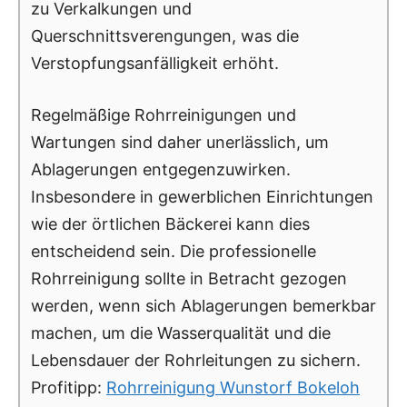
zu Verkalkungen und
Querschnittsverengungen, was die
Verstopfungsanfälligkeit erhöht.
Regelmäßige Rohrreinigungen und
Wartungen sind daher unerlässlich, um
Ablagerungen entgegenzuwirken.
Insbesondere in gewerblichen Einrichtungen
wie der örtlichen Bäckerei kann dies
entscheidend sein. Die professionelle
Rohrreinigung sollte in Betracht gezogen
werden, wenn sich Ablagerungen bemerkbar
machen, um die Wasserqualität und die
Lebensdauer der Rohrleitungen zu sichern.
Profitipp:
Rohrreinigung Wunstorf Bokeloh