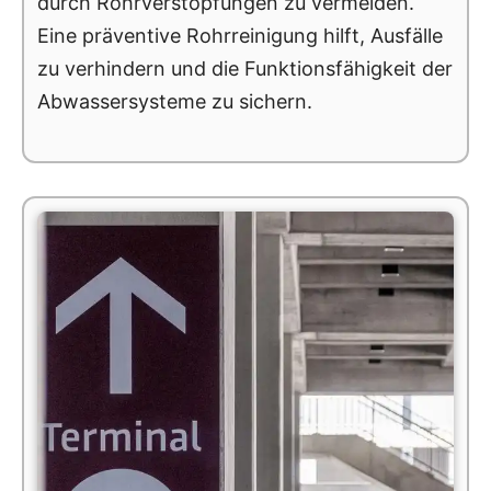
durch Rohrverstopfungen zu vermeiden.
Eine präventive Rohrreinigung hilft, Ausfälle
zu verhindern und die Funktionsfähigkeit der
Abwassersysteme zu sichern.