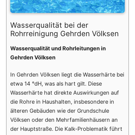
Wasserqualität bei der
Rohrreinigung Gehrden Völksen
Wasserqualität und Rohrleitungen in
Gehrden Völksen
In Gehrden Völksen liegt die Wasserhärte bei
etwa 14 °dH, was als hart gilt. Diese
Wasserhärte hat direkte Auswirkungen auf
die Rohre in Haushalten, insbesondere in
älteren Gebäuden wie der Grundschule
Völksen oder den Mehrfamilienhäusern an
der Hauptstraße. Die Kalk-Problematik führt