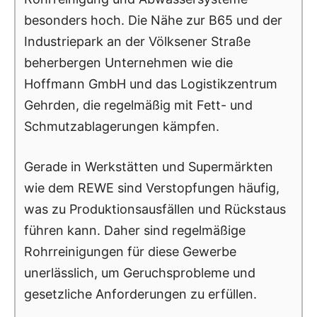
besonders hoch. Die Nähe zur B65 und der
Industriepark an der Völksener Straße
beherbergen Unternehmen wie die
Hoffmann GmbH und das Logistikzentrum
Gehrden, die regelmäßig mit Fett- und
Schmutzablagerungen kämpfen.
Gerade in Werkstätten und Supermärkten
wie dem REWE sind Verstopfungen häufig,
was zu Produktionsausfällen und Rückstaus
führen kann. Daher sind regelmäßige
Rohrreinigungen für diese Gewerbe
unerlässlich, um Geruchsprobleme und
gesetzliche Anforderungen zu erfüllen.