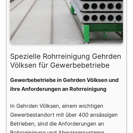
Spezielle Rohrreinigung Gehrden
Völksen für Gewerbebetriebe
Gewerbebetriebe in Gehrden Völksen und
ihre Anforderungen an Rohrreinigung
In Gehrden Völksen, einem wichtigen
Gewerbestandort mit über 400 ansässigen
Betrieben, sind die Anforderungen an
Rohrreinigung und Abwassersysteme