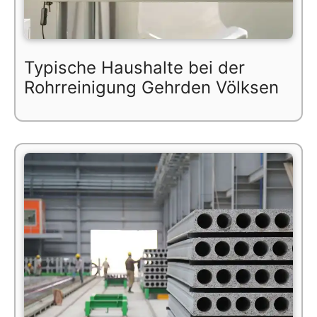
Typische Haushalte bei der
Rohrreinigung Gehrden Völksen