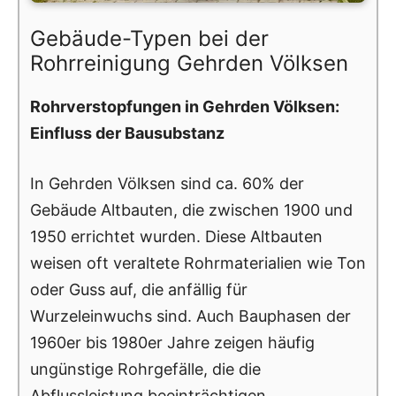
Gebäude-Typen bei der
Rohrreinigung Gehrden Völksen
Rohrverstopfungen in Gehrden Völksen:
Einfluss der Bausubstanz
In Gehrden Völksen sind ca. 60% der
Gebäude Altbauten, die zwischen 1900 und
1950 errichtet wurden. Diese Altbauten
weisen oft veraltete Rohrmaterialien wie Ton
oder Guss auf, die anfällig für
Wurzeleinwuchs sind. Auch Bauphasen der
1960er bis 1980er Jahre zeigen häufig
ungünstige Rohrgefälle, die die
Abflussleistung beeinträchtigen.