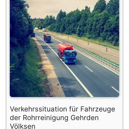
Verkehrssituation für Fahrzeuge
der Rohrreinigung Gehrden
Völksen