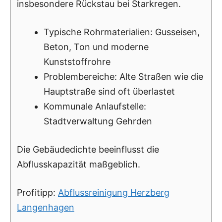
insbesondere Rückstau bei Starkregen.
Typische Rohrmaterialien: Gusseisen,
Beton, Ton und moderne
Kunststoffrohre
Problembereiche: Alte Straßen wie die
Hauptstraße sind oft überlastet
Kommunale Anlaufstelle:
Stadtverwaltung Gehrden
Die Gebäudedichte beeinflusst die
Abflusskapazität maßgeblich.
Profitipp:
Abflussreinigung Herzberg
Langenhagen