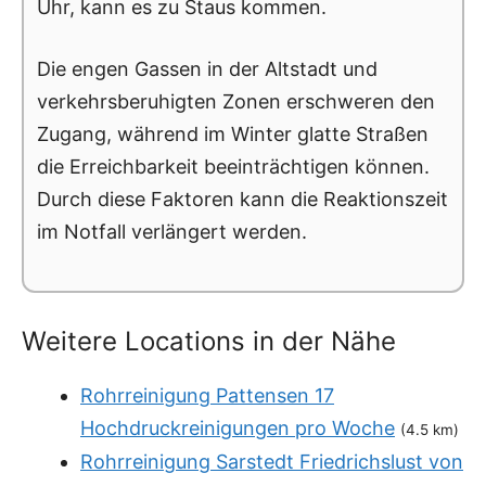
Uhr, kann es zu Staus kommen.
Die engen Gassen in der Altstadt und
verkehrsberuhigten Zonen erschweren den
Zugang, während im Winter glatte Straßen
die Erreichbarkeit beeinträchtigen können.
Durch diese Faktoren kann die Reaktionszeit
im Notfall verlängert werden.
Weitere Locations in der Nähe
Rohrreinigung Pattensen 17
Hochdruckreinigungen pro Woche
(4.5 km)
Rohrreinigung Sarstedt Friedrichslust von